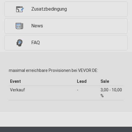
Zusatzbedingung
News
FAQ
maximal erreichbare Provisionen bei VEVOR DE:
Event
Lead
Sale
Verkauf
-
3,00 - 10,00
%