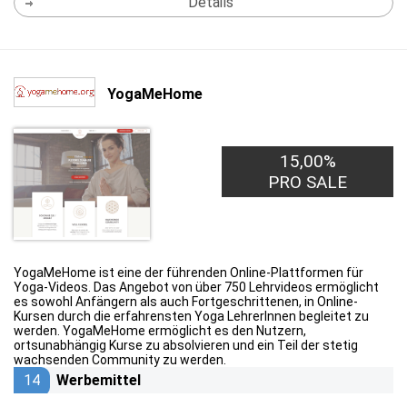
Details
YogaMeHome
15,00%
PRO SALE
YogaMeHome ist eine der führenden Online-Plattformen für
Yoga-Videos. Das Angebot von über 750 Lehrvideos ermöglicht
es sowohl Anfängern als auch Fortgeschrittenen, in Online-
Kursen durch die erfahrensten Yoga LehrerInnen begleitet zu
werden. YogaMeHome ermöglicht es den Nutzern,
ortsunabhängig Kurse zu absolvieren und ein Teil der stetig
wachsenden Community zu werden.
14
Werbemittel