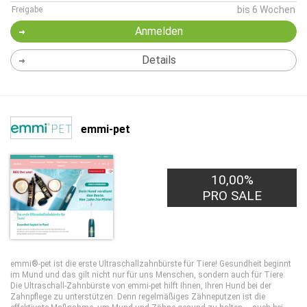
bis 6 Wochen
Freigabe
Anmelden
Details
emmi-pet
10,00%
PRO SALE
emmi®-pet ist die erste Ultraschallzahnbürste für Tiere! Gesundheit beginnt
im Mund und das gilt nicht nur für uns Menschen, sondern auch für Tiere.
Die Ultraschall-Zahnbürste von emmi-pet hilft Ihnen, Ihren Hund bei der
Zahnpflege zu unterstützen. Denn regelmäßiges Zähneputzen ist die