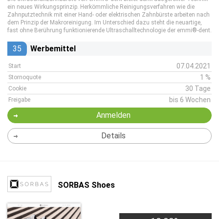
ein neues Wirkungsprinzip. Herkömmliche Reinigungsverfahren wie die
Zahnputztechnik mit einer Hand- oder elektrischen Zahnbürste arbeiten nach
dem Prinzip der Makroreinigung. Im Unterschied dazu steht die neuartige,
fast ohne Berührung funktionierende Ultraschalltechnologie der emmi®-dent.
35
Werbemittel
07.04.2021
Start
1 %
Stornoquote
30 Tage
Cookie
bis 6 Wochen
Freigabe
Anmelden
Details
SORBAS Shoes