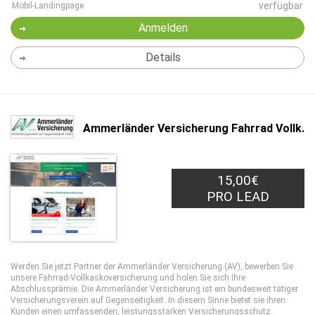
verfügbar
Mobil-Landingpage
Anmelden
Details
Ammerländer Versicherung Fahrrad Vollk.
15,00€
PRO LEAD
Werden Sie jetzt Partner der Ammerländer Versicherung (AV), bewerben Sie
unsere Fahrrad-Vollkaskoversicherung und holen Sie sich Ihre
Abschlussprämie. Die Ammerländer Versicherung ist ein bundesweit tätiger
Versicherungsverein auf Gegenseitigkeit. In diesem Sinne bietet sie ihren
Kunden einen umfassenden, leistungsstarken Versicherungsschutz.