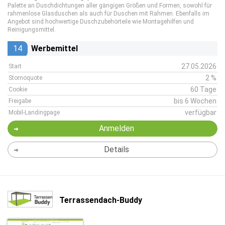
Palette an Duschdichtungen aller gängigen Größen und Formen, sowohl für
rahmenlose Glasduschen als auch für Duschen mit Rahmen. Ebenfalls im
Angebot sind hochwertige Duschzubehörteile wie Montagehilfen und
Reinigungsmittel.
14
Werbemittel
27.05.2026
Start
2 %
Stornoquote
60 Tage
Cookie
bis 6 Wochen
Freigabe
verfügbar
Mobil-Landingpage
Anmelden
Details
Terrassendach-Buddy