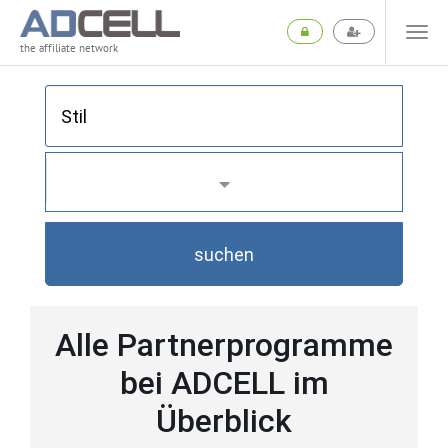
the affiliate network
suchen
Alle Partnerprogramme
bei ADCELL im
Überblick