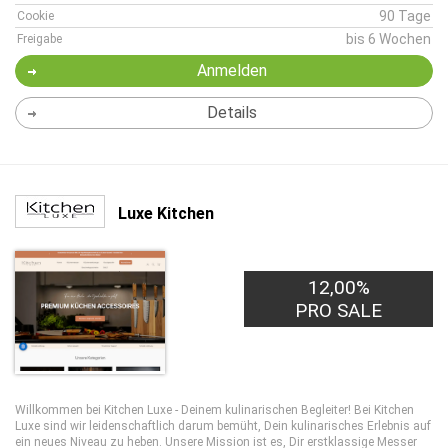
90 Tage
Cookie
bis 6 Wochen
Freigabe
Anmelden
Details
Luxe Kitchen
12,00%
PRO SALE
Willkommen bei Kitchen Luxe - Deinem kulinarischen Begleiter! Bei Kitchen
Luxe sind wir leidenschaftlich darum bemüht, Dein kulinarisches Erlebnis auf
ein neues Niveau zu heben. Unsere Mission ist es, Dir erstklassige Messer