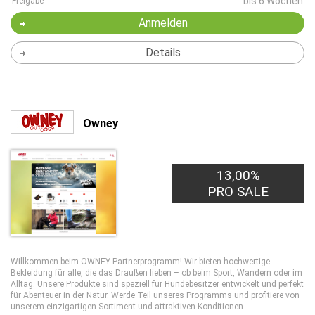
bis 6 Wochen
Freigabe
Anmelden
Details
Owney
13,00%
PRO SALE
Willkommen beim OWNEY Partnerprogramm! Wir bieten hochwertige
Bekleidung für alle, die das Draußen lieben – ob beim Sport, Wandern oder im
Alltag. Unsere Produkte sind speziell für Hundebesitzer entwickelt und perfekt
für Abenteuer in der Natur. Werde Teil unseres Programms und profitiere von
unserem einzigartigen Sortiment und attraktiven Konditionen.