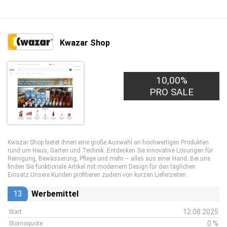
Kwazar Shop
10,00%
PRO SALE
Kwazar Shop bietet Ihnen eine große Auswahl an hochwertigen Produkten
rund um Haus, Garten und Technik. Entdecken Sie innovative Lösungen für
Reinigung, Bewässerung, Pflege und mehr – alles aus einer Hand. Bei uns
finden Sie funktionale Artikel mit modernem Design für den täglichen
Einsatz.Unsere Kunden profitieren zudem von kurzen Lieferzeiten.
13
Werbemittel
12.08.2025
Start
0 %
Stornoquote