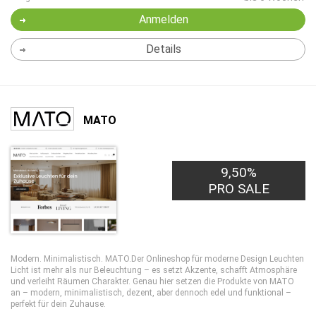
Anmelden
Details
MATO
9,50%
PRO SALE
Modern. Minimalistisch. MATO.Der Onlineshop für moderne Design Leuchten
Licht ist mehr als nur Beleuchtung – es setzt Akzente, schafft Atmosphäre
und verleiht Räumen Charakter. Genau hier setzen die Produkte von MATO
an – modern, minimalistisch, dezent, aber dennoch edel und funktional –
perfekt für dein Zuhause.