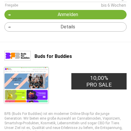
bis 6 Wochen
Freigabe
Anmelden
Details
Buds for Buddies
10,00%
PRO SALE
BFB (Buds For Buddies) ist ein moderner Online-Shop für die junge
Generation. Wir bieten eine große Auswahl an Cannabinoiden, Vaporizern,
Smartshop-Produkten, Kosmetik, Lebensmitteln und sogar CBD für Tiere.
Unser Ziel ist es, Qualität und neue Erlebnisse zu liefern, die Entspannung,