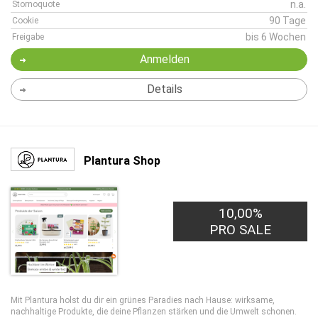
n.a.
Stornoquote
90 Tage
Cookie
bis 6 Wochen
Freigabe
Anmelden
Details
Plantura Shop
10,00%
PRO SALE
Mit Plantura holst du dir ein grünes Paradies nach Hause: wirksame,
nachhaltige Produkte, die deine Pflanzen stärken und die Umwelt schonen.