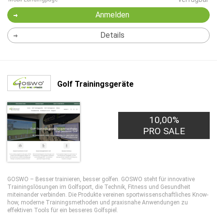
Anmelden
Details
Golf Trainingsgeräte
10,00%
PRO SALE
GOSWO – Besser trainieren, besser golfen. GOSWO steht für innovative
Trainingslösungen im Golfsport, die Technik, Fitness und Gesundheit
miteinander verbinden. Die Produkte vereinen sportwissenschaftliches Know-
how, moderne Trainingsmethoden und praxisnahe Anwendungen zu
effektiven Tools für ein besseres Golfspiel.