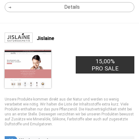
Details
Jislaine
15,00%
PRO SALE
Unsere Produkte kommen direkt aus der Natur und werden so wenig
verarbeitet wie nötig. Wir halten die Liste der Inhaltsstoffe extra kurz. Viele
Produkte enthalten nur das pure Pflanzenöl. Die Hautverträglichkeit steht bei
uns an erster Stelle. Deswegen verzichten wir bei unseren Produkten bewusst
auf Zusätze wie Mineralöle, Silikone, Farbstoffe aber auch auf zugesetzte
Duftstoffe und Emulgatoren.