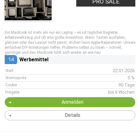
PRO SALE
Ein MacBook ist mehr als nur ein Laptop – es ist täglicher Begleiter,
Arbeitswerkzeug und oft eine große Investition. Wenn Tasten ausfallen,
glänzen oder das Layout nicht passt, drohen teure Apple-Reparaturen. Unsere
einfachen DIY-Anleitungen helfen, Probleme selbst zu lösen – schnell,
günstiger und das MacBook fühlt sich wieder an wie neu.
14
Werbemittel
22.01.2026
Start
0 %
Stornoquote
90 Tage
Cookie
bis 6 Wochen
Freigabe
Anmelden
Details