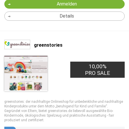
Anmelden
Details
greenstories
10,00%
PRO SALE
greenstories: der nachhaltige Onlineshop für unbedenkliche und nachhaltige
Kinderprodukte unter dem Motto „beruhigend für Kind und Familie“.
Gegründet von Eltern, bietet greenstories.de liebevoll ausgewählte Bio-
Kindermode, ökologisches Spielzeug und praktische Ausstattung - fair
produziert und zertifiziert.