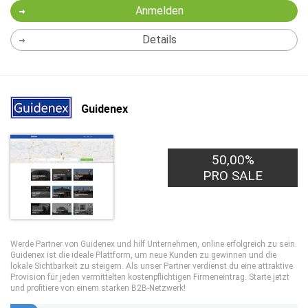
Anmelden
Details
Guidenex
50,00%
PRO SALE
Werde Partner von Guidenex und hilf Unternehmen, online erfolgreich zu sein.
Guidenex ist die ideale Plattform, um neue Kunden zu gewinnen und die
lokale Sichtbarkeit zu steigern. Als unser Partner verdienst du eine attraktive
Provision für jeden vermittelten kostenpflichtigen Firmeneintrag. Starte jetzt
und profitiere von einem starken B2B-Netzwerk!