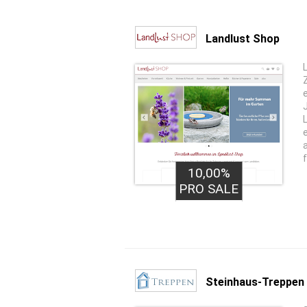
Landlust Shop
10,00%
PRO SALE
Steinhaus-Treppen