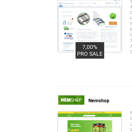
7,00%
PRO SALE
Nemshop