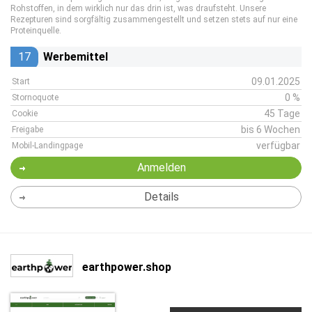
Rohstoffen, in dem wirklich nur das drin ist, was draufsteht. Unsere
Rezepturen sind sorgfältig zusammengestellt und setzen stets auf nur eine
Proteinquelle.
17
Werbemittel
09.01.2025
Start
0 %
Stornoquote
45 Tage
Cookie
bis 6 Wochen
Freigabe
verfügbar
Mobil-Landingpage
Anmelden
Details
earthpower.shop