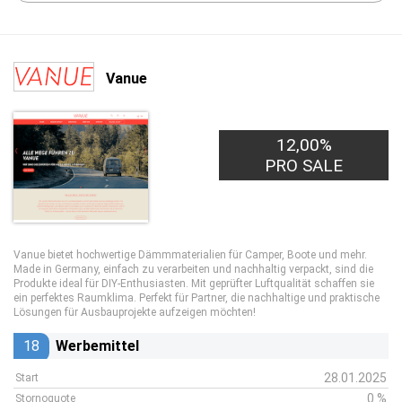
Vanue
12,00%
PRO SALE
Vanue bietet hochwertige Dämmmaterialien für Camper, Boote und mehr.
Made in Germany, einfach zu verarbeiten und nachhaltig verpackt, sind die
Produkte ideal für DIY-Enthusiasten. Mit geprüfter Luftqualität schaffen sie
ein perfektes Raumklima. Perfekt für Partner, die nachhaltige und praktische
Lösungen für Ausbauprojekte aufzeigen möchten!
18
Werbemittel
28.01.2025
Start
0 %
Stornoquote