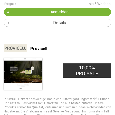
bis 6 Wochen
Freigabe
Anmelden
Details
Provicell
10,00%
PRO SALE
PROVICELL bietet hochwertige, natürliche Futterergänzungsmittel für Hunde
und Katzen – entwickelt mit Tierärzten und aus besten Zutaten. Unsere
Produkte stehen für Qualität, Vertrauen und sorgen für das Wohlbefinden von
Haustieren. Die Vital-Linie umfasst Gelenke, Verdauung, Immunsystem, Fell