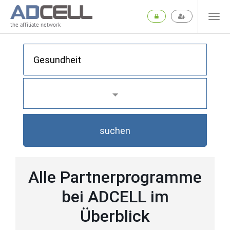
the affiliate network
suchen
Alle Partnerprogramme
bei ADCELL im
Überblick