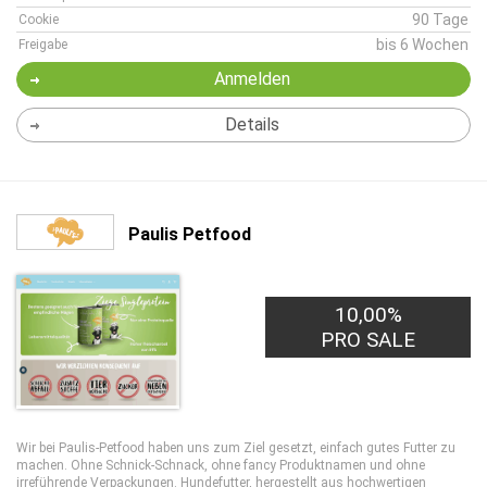
90 Tage
Cookie
bis 6 Wochen
Freigabe
Anmelden
Details
Paulis Petfood
10,00%
PRO SALE
Wir bei Paulis-Petfood haben uns zum Ziel gesetzt, einfach gutes Futter zu
machen. Ohne Schnick-Schnack, ohne fancy Produktnamen und ohne
irreführende Verpackungen. Hundefutter, hergestellt aus hochwertigen