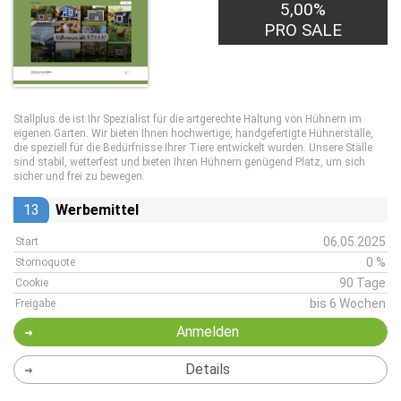
5,00%
PRO SALE
Stallplus.de ist Ihr Spezialist für die artgerechte Haltung von Hühnern im
eigenen Garten. Wir bieten Ihnen hochwertige, handgefertigte Hühnerställe,
die speziell für die Bedürfnisse Ihrer Tiere entwickelt wurden. Unsere Ställe
sind stabil, wetterfest und bieten Ihren Hühnern genügend Platz, um sich
sicher und frei zu bewegen.
13
Werbemittel
06.05.2025
Start
0 %
Stornoquote
90 Tage
Cookie
bis 6 Wochen
Freigabe
Anmelden
Details