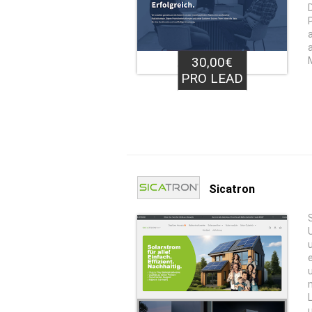
30,00€
PRO LEAD
Sicatron