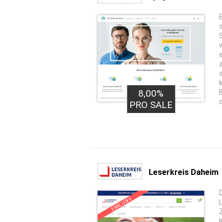
8,00%
PRO SALE
Leserkreis Daheim
EXKLUSIV