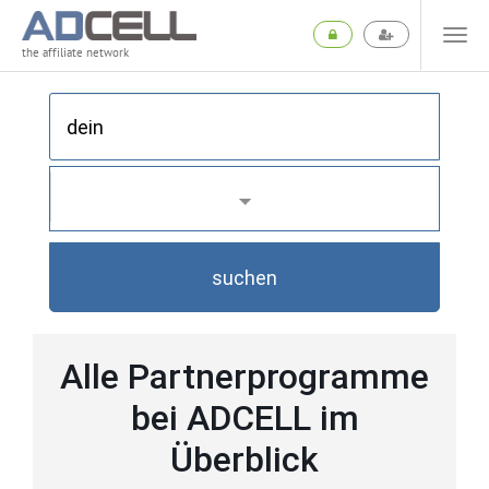
the affiliate network
suchen
Alle Partnerprogramme
bei ADCELL im
Überblick