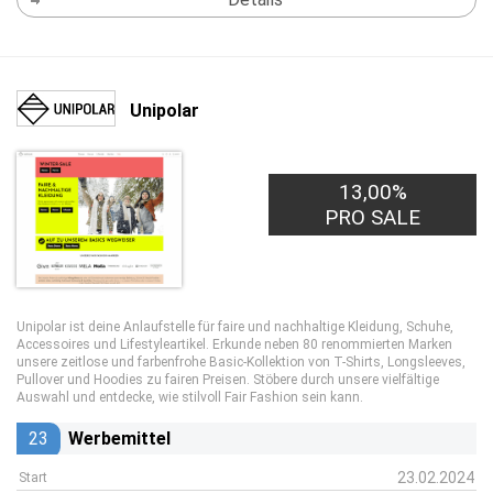
Unipolar
13,00%
PRO SALE
Unipolar ist deine Anlaufstelle für faire und nachhaltige Kleidung, Schuhe,
Accessoires und Lifestyleartikel. Erkunde neben 80 renommierten Marken
unsere zeitlose und farbenfrohe Basic-Kollektion von T-Shirts, Longsleeves,
Pullover und Hoodies zu fairen Preisen. Stöbere durch unsere vielfältige
Auswahl und entdecke, wie stilvoll Fair Fashion sein kann.
23
Werbemittel
23.02.2024
Start