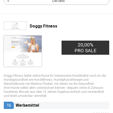
Details
Doggy Fitness
20,00%
PRO SALE
Doggy Fitness bietet online Kurse für interessierte Hundehalter rund um die
Hundegesundheit wie Hundefitness, Hundephysiotherapie und
Naturheilkunde von Martina Flocken, mit denen sie die Gesundheit
ihrer Hunde selbst aktiv unterstützen können - bequem online & Zuhause.
Fundiertes Wissen aus über 15 Jahren Expertise einfach und verständlich
und leicht umsetzbar vermittelt.
16
Werbemittel