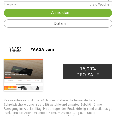
bis 6 Wochen
Freigabe
Anmelden
Details
YAASA.com
15,00%
PRO SALE
Yaasa entwickelt mit über 20 Jahren Erfahrung höhenverstellbare
Schreibtische, ergonomische Bürostühle und smartes Zubehör für mehr
Bewegung im Arbeitsalltag. Herausragendes Produktdesign und erstklassige
Funktionalität zeichnen unsere Premium-Ausstattung aus. Unser