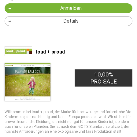
Anmelden
Details
loud + proud
10,00%
PRO SALE
Willkommen bei loud + proud, der Marke für hochwertige und farbenfrohe Bio-
Kindermode, die nachhaltig und fair in Europa produziert wird. Wir stehen für
umweltfreundliche Kleidung, die nicht nur gut für unsere Kinder ist, sondern
auch für unseren Planeten. Sie ist nach dem GOTS Standard zertifiziert, der
höchste Anforderungen an eine ökologische und faire Produktion stellt.