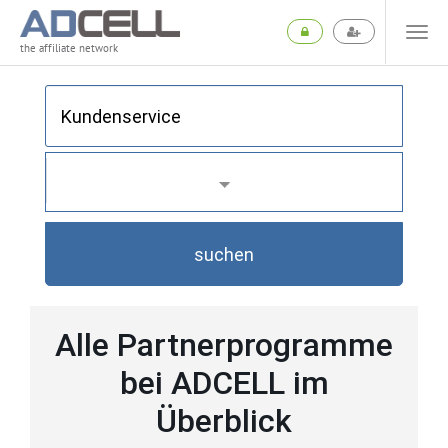
the affiliate network
suchen
Alle Partnerprogramme
bei ADCELL im
Überblick