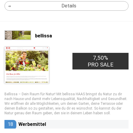
Details
bellissa
7,50%
PRO SALE
Bellissa – Dein Raum für Natur! Mit bellissa HAAS bringst du Natur zu dir
nach Hause und damit mehr Lebensqualität, Nachhaltigkeit und Gesundheit.
Wir eröffnen dir alle Möglichkeiten, um deinen Garten, deine Terrasse oder
deinen Balkon so zu gestalten, wie du dir es wünschst. So kannst du der
Natur genau den Raum geben, den sie in deinem Leben haben soll.
18
Werbemittel