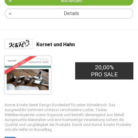
Anmelden
Details
Kornet und Hahn
EXKLUSIV
20,00%
PRO SALE
Kornet & Hahn bietet Design Bürobedarf für jeden Schreibtisch. Das
ausgewählte Sortiment umfasst verschiedene Locher, Tacker,
Klebebandspender sowie Organizer und besteht überwiegend aus Metall.
Ausgesuchte Materialien und eine hochwertige Verarbeitung sichern die
Qualität und Langlebigkeit der Produkte. Damit sind Kornet & Hahn Produkte
stilvolle Helfer im Büroalltag.