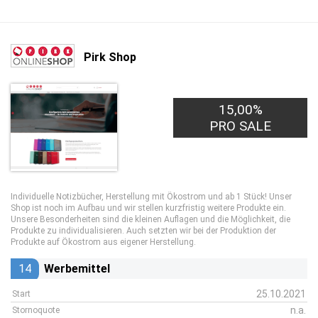
Pirk Shop
15,00%
PRO SALE
Individuelle Notizbücher, Herstellung mit Ökostrom und ab 1 Stück! Unser
Shop ist noch im Aufbau und wir stellen kurzfristig weitere Produkte ein.
Unsere Besonderheiten sind die kleinen Auflagen und die Möglichkeit, die
Produkte zu individualisieren. Auch setzten wir bei der Produktion der
Produkte auf Ökostrom aus eigener Herstellung.
14
Werbemittel
25.10.2021
Start
n.a.
Stornoquote