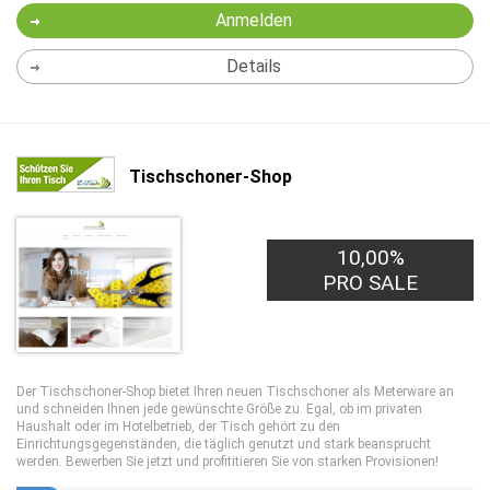
Anmelden
Details
Tischschoner-Shop
10,00%
PRO SALE
Der Tischschoner-Shop bietet Ihren neuen Tischschoner als Meterware an
und schneiden Ihnen jede gewünschte Größe zu. Egal, ob im privaten
Haushalt oder im Hotelbetrieb, der Tisch gehört zu den
Einrichtungsgegenständen, die täglich genutzt und stark beansprucht
werden. Bewerben Sie jetzt und profititieren Sie von starken Provisionen!