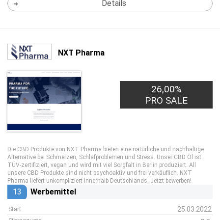
Details
NXT Pharma
26,00%
PRO SALE
Die CBD Produkte von NXT Pharma bieten eine natürliche und nachhaltige
Alternative bei Schmerzen, Schlafproblemen und Stress. Unser CBD Öl ist
TÜV-zertifiziert, vegan und wird mit viel Sorgfalt in Berlin produziert. All
unsere CBD Produkte sind nicht psychoaktiv und frei verkäuflich. NXT
Pharma liefert unkompliziert innerhalb Deutschlands. Jetzt bewerben!
13
Werbemittel
25.03.2022
Start