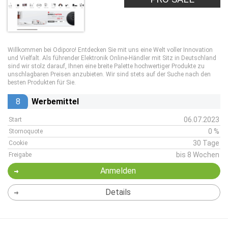
Willkommen bei Odiporo! Entdecken Sie mit uns eine Welt voller Innovation
und Vielfalt. Als führender Elektronik Online-Händler mit Sitz in Deutschland
sind wir stolz darauf, Ihnen eine breite Palette hochwertiger Produkte zu
unschlagbaren Preisen anzubieten. Wir sind stets auf der Suche nach den
besten Produkten für Sie.
8
Werbemittel
06.07.2023
Start
0 %
Stornoquote
30 Tage
Cookie
bis 8 Wochen
Freigabe
Anmelden
Details