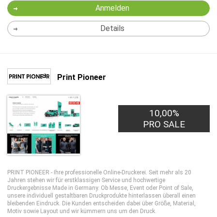
Anmelden
Details
Print Pioneer
10,00%
PRO SALE
PRINT PIONEER - Ihre professionelle Online-Druckerei. Seit mehr als 20
Jahren stehen wir für erstklassigen Service und hochwertige
Druckergebnisse Made in Germany. Ob Messe, Event oder Point of Sale,
unsere individuell gestaltbaren Druckprodukte hinterlassen überall einen
bleibenden Eindruck. Die Kunden entscheiden dabei über Größe, Material,
Motiv sowie Layout und wir kümmern uns um den Druck.