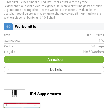
Büroartikel – eines eint alle Produkte: jeder Artikel wird mit großer
Leidenschaft ausschließlich im eigenen Haus entwickelt und gestaltet. Viele
Gegenstände des täglichen Lebens werden durch einen unverkennbaren
Gestaltungsstil zu etwas Neuem gemacht. REMEMBER® - Wir machen die
Welt ein bisschen bunter und fröhlicher!
69
Werbemittel
07.03.2023
Start
6 %
Stornoquote
30 Tage
Cookie
bis 6 Wochen
Freigabe
Anmelden
Details
HBN Supplements