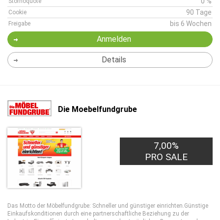
0 %
Stornoquote
90 Tage
Cookie
bis 6 Wochen
Freigabe
Anmelden
Details
Die Moebelfundgrube
7,00%
PRO SALE
Das Motto der Möbelfundgrube: Schneller und günstiger einrichten.Günstige
Einkaufskonditionen durch eine partnerschaftliche Beziehung zu der