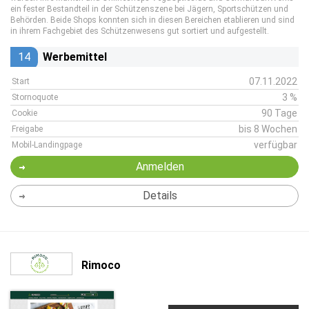
ein fester Bestandteil in der Schützenszene bei Jägern, Sportschützen und
Behörden. Beide Shops konnten sich in diesen Bereichen etablieren und sind
in ihrem Fachgebiet des Schützenwesens gut sortiert und aufgestellt.
14
Werbemittel
07.11.2022
Start
3 %
Stornoquote
90 Tage
Cookie
bis 8 Wochen
Freigabe
verfügbar
Mobil-Landingpage
Anmelden
Details
Rimoco