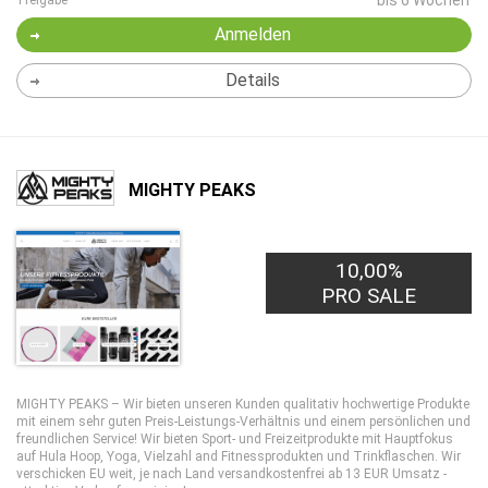
bis 6 Wochen
Freigabe
Anmelden
Details
MIGHTY PEAKS
10,00%
PRO SALE
MIGHTY PEAKS – Wir bieten unseren Kunden qualitativ hochwertige Produkte
mit einem sehr guten Preis-Leistungs-Verhältnis und einem persönlichen und
freundlichen Service! Wir bieten Sport- und Freizeitprodukte mit Hauptfokus
auf Hula Hoop, Yoga, Vielzahl and Fitnessprodukten und Trinkflaschen. Wir
verschicken EU weit, je nach Land versandkostenfrei ab 13 EUR Umsatz -