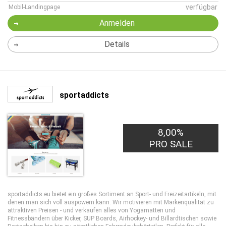
verfügbar
Mobil-Landingpage
Anmelden
Details
sportaddicts
8,00%
PRO SALE
sportaddicts.eu bietet ein großes Sortiment an Sport- und Freizeitartikeln, mit
denen man sich voll auspowern kann. Wir motivieren mit Markenqualität zu
attraktiven Preisen - und verkaufen alles von Yogamatten und
Fitnessbändern über Kicker, SUP Boards, Airhockey- und Billardtischen sowie