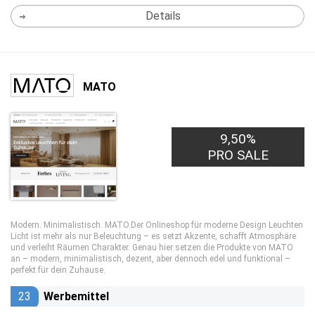
Details
MATO
9,50%
PRO SALE
Modern. Minimalistisch. MATO.Der Onlineshop für moderne Design Leuchten
Licht ist mehr als nur Beleuchtung – es setzt Akzente, schafft Atmosphäre
und verleiht Räumen Charakter. Genau hier setzen die Produkte von MATO
an – modern, minimalistisch, dezent, aber dennoch edel und funktional –
perfekt für dein Zuhause.
23
Werbemittel