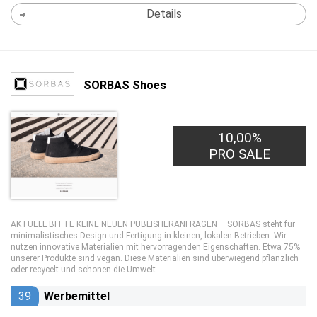
Details
SORBAS Shoes
10,00%
PRO SALE
AKTUELL BITTE KEINE NEUEN PUBLISHERANFRAGEN – SORBAS steht für
minimalistisches Design und Fertigung in kleinen, lokalen Betrieben. Wir
nutzen innovative Materialien mit hervorragenden Eigenschaften. Etwa 75%
unserer Produkte sind vegan. Diese Materialien sind überwiegend pflanzlich
oder recycelt und schonen die Umwelt.
39
Werbemittel