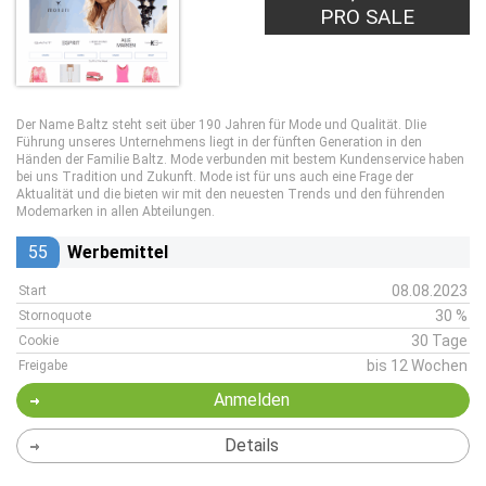
PRO SALE
Der Name Baltz steht seit über 190 Jahren für Mode und Qualität. DIie
Führung unseres Unternehmens liegt in der fünften Generation in den
Händen der Familie Baltz. Mode verbunden mit bestem Kundenservice haben
bei uns Tradition und Zukunft. Mode ist für uns auch eine Frage der
Aktualität und die bieten wir mit den neuesten Trends und den führenden
Modemarken in allen Abteilungen.
55
Werbemittel
08.08.2023
Start
30 %
Stornoquote
30 Tage
Cookie
bis 12 Wochen
Freigabe
Anmelden
Details