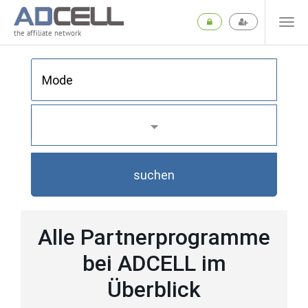
the affiliate network
suchen
Alle Partnerprogramme
bei ADCELL im
Überblick