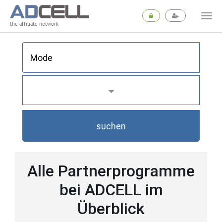
the affiliate network
suchen
Alle Partnerprogramme
bei ADCELL im
Überblick