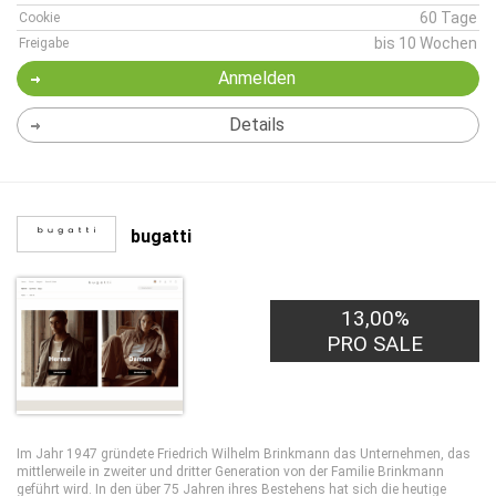
60 Tage
Cookie
bis 10 Wochen
Freigabe
Anmelden
Details
bugatti
13,00%
PRO SALE
Im Jahr 1947 gründete Friedrich Wilhelm Brinkmann das Unternehmen, das
mittlerweile in zweiter und dritter Generation von der Familie Brinkmann
geführt wird. In den über 75 Jahren ihres Bestehens hat sich die heutige