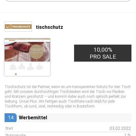
tischschutz
10,00%
PRO SALE
Tischschutz ist der Partner, wenn es um transparenten Schutz für den Tisch
geht. Mit unseren durchsichtigen Tischdecken wird der Tisch vor Flecken
und Kratzern geschützt – und kommt dabei auch noch optisch perfekt zur
Geltung. Unser Plus: Wir fertigen auch Tischfolie nach Maß für jede
Tischform, ob rund, oval, rechteckig oder in Bootsform.
14
Werbemittel
03.02.2022
Start
1 %
Stornoquote