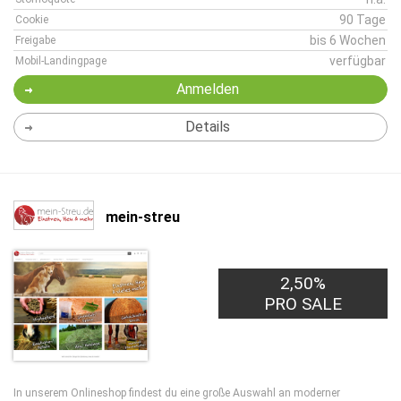
90 Tage
Cookie
bis 6 Wochen
Freigabe
verfügbar
Mobil-Landingpage
Anmelden
Details
mein-streu
2,50%
PRO SALE
In unserem Onlineshop findest du eine große Auswahl an moderner