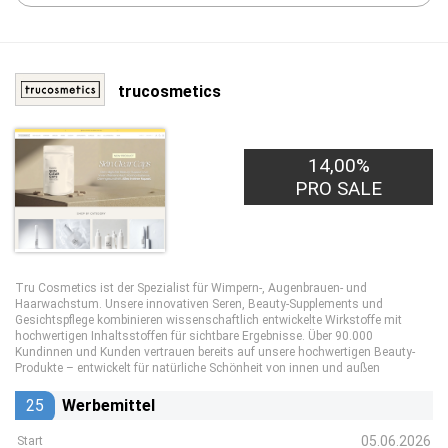
trucosmetics
14,00%
PRO SALE
Tru Cosmetics ist der Spezialist für Wimpern-, Augenbrauen- und
Haarwachstum. Unsere innovativen Seren, Beauty-Supplements und
Gesichtspflege kombinieren wissenschaftlich entwickelte Wirkstoffe mit
hochwertigen Inhaltsstoffen für sichtbare Ergebnisse. Über 90.000
Kundinnen und Kunden vertrauen bereits auf unsere hochwertigen Beauty-
Produkte – entwickelt für natürliche Schönheit von innen und außen
25
Werbemittel
05.06.2026
Start