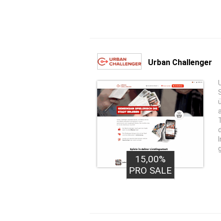
Urban Challenger
15,00%
PRO SALE