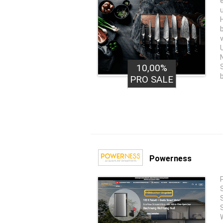
10,00%
PRO SALE
Powerness