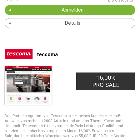
bis 6 Wochen
Freigabe
Anmelden
Details
tescoma
16,00%
PRO SALE
Das Partnerprogramm von Tescoma bietet seinen Kunden eine große
Auswahl von mehr als 2000 Artikeln rund um das Thema Küche und
Haushalt. Tescoma bietet hervorragende Preis-Leistungs-Qualität und
platziert sich daher hervorragend im Markt! 16,00% Provision pro
Sale, durchschnittlicher Warenkorbwert von 55,00 EUR, 90 Tage Cookie-