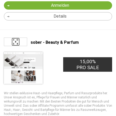
Anmelden
Details
sober - Beauty & Parfum
15,00%
PRO SALE
Wir stellen exklusive Haut- und Haarpflege, Parfum und Rasurprodukte her.
Unser Anspruch ist es, Pflege für Frauen und Männer natürlich und
wirkungsvoll zu machen: Mit den Besten Produkten die gut für Mensch und
Umwelt sind. Das sober Affiliate Programm umfasst alle sober Produkte: Von
Haut-, Haar-, Gesicht- und Bartpflege für Männer bis zu Rasurwerkzeugen,
hochwertigen Geschenken und Zubehör.