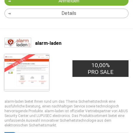
Anmelden
Details
alarm-laden
EXKLUSIV
10,00%
PRO SALE
alarm-laden bietet Ihnen rund um das Thema Sicherheitstechnik eine
ausführliche Beratung, einen nachhaltigen Service sowie technologisch
hervorragende Produkte. alarm-laden ist offizieller Vertriebspartner von ABUS
Security Center und LUPUSEC electronics. Das Produktsortiment bietet eine
umfassende Auswahl innovativer Sicherheitstechnologie aus dem
elektronischen Sicherheitsmarkt.