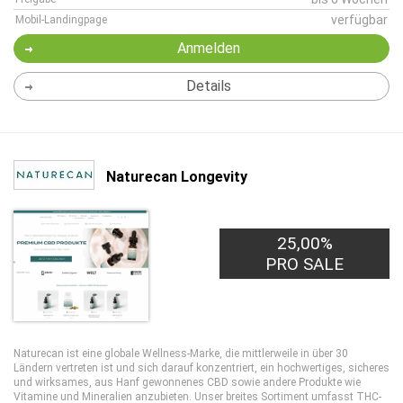
verfügbar
Mobil-Landingpage
Anmelden
Details
Naturecan Longevity
25,00%
PRO SALE
Naturecan ist eine globale Wellness-Marke, die mittlerweile in über 30
Ländern vertreten ist und sich darauf konzentriert, ein hochwertiges, sicheres
und wirksames, aus Hanf gewonnenes CBD sowie andere Produkte wie
Vitamine und Mineralien anzubieten. Unser breites Sortiment umfasst THC-