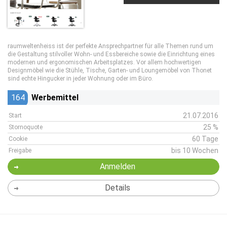
raumweltenheiss ist der perfekte Ansprechpartner für alle Themen rund um
die Gestaltung stilvoller Wohn- und Essbereiche sowie die Einrichtung eines
modernen und ergonomischen Arbeitsplatzes. Vor allem hochwertigen
Designmöbel wie die Stühle, Tische, Garten- und Loungemöbel von Thonet
sind echte Hingucker in jeder Wohnung oder im Büro.
164
Werbemittel
21.07.2016
Start
25 %
Stornoquote
60 Tage
Cookie
bis 10 Wochen
Freigabe
Anmelden
Details