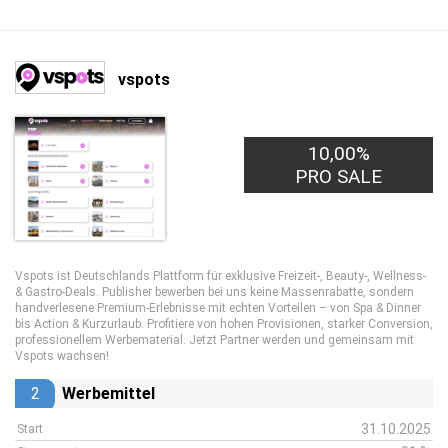
vspots
10,00%
PRO SALE
Vspots ist Deutschlands Plattform für exklusive Freizeit-, Beauty-, Wellness-
& Gastro-Deals. Publisher bewerben bei uns keine Massenrabatte, sondern
handverlesene Premium-Erlebnisse mit echten Vorteilen – von Spa & Dinner
bis Action & Kurzurlaub. Profitiere von hohen Provisionen, starker Conversion,
professionellem Werbematerial. Jetzt Partner werden und gemeinsam mit
Vspots wachsen!
2
Werbemittel
31.10.2025
Start