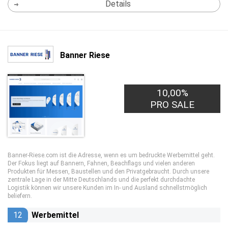
Details
Banner Riese
10,00%
PRO SALE
Banner-Riese.com ist die Adresse, wenn es um bedruckte Werbemittel geht.
Der Fokus liegt auf Bannern, Fahnen, Beachflags und vielen anderen
Produkten für Messen, Baustellen und den Privatgebraucht. Durch unsere
zentrale Lage in der Mitte Deutschlands und die perfekt durchdachte
Logistik können wir unsere Kunden im In- und Ausland schnellstmöglich
beliefern.
12
Werbemittel