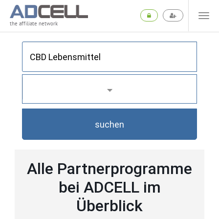
the affiliate network
suchen
Alle Partnerprogramme
bei ADCELL im
Überblick