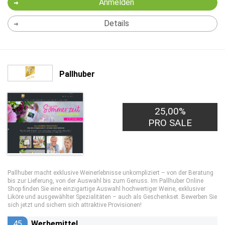
Anmelden
Details
Pallhuber
25,00%
PRO SALE
Pallhuber macht exklusive Weinerlebnisse unkompliziert – von der Beratung
bis zur Lieferung, von der Auswahl bis zum Genuss. Im Pallhuber Online
Shop finden Sie eine einzigartige Auswahl hochwertiger Weine, exklusiver
Liköre und ausgewählter Spezialitäten – auch als Geschenkset. Bewerben Sie
sich jetzt und sichern sich attraktive Provisionen!
45
Werbemittel