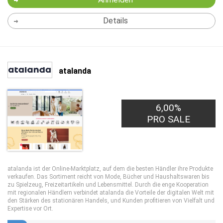
Details
atalanda
6,00%
PRO SALE
atalanda ist der Online-Marktplatz, auf dem die besten Händler ihre Produkte
verkaufen. Das Sortiment reicht von Mode, Bücher und Haushaltswaren bis
zu Spielzeug, Freizeitartikeln und Lebensmittel. Durch die enge Kooperation
mit regionalen Händlern verbindet atalanda die Vorteile der digitalen Welt mit
den Stärken des stationären Handels, und Kunden profitieren von Vielfalt und
Expertise vor Ort.