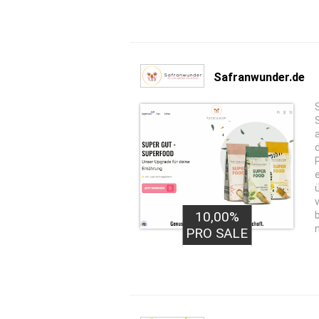
Safranwunder.de
10,00%
PRO SALE