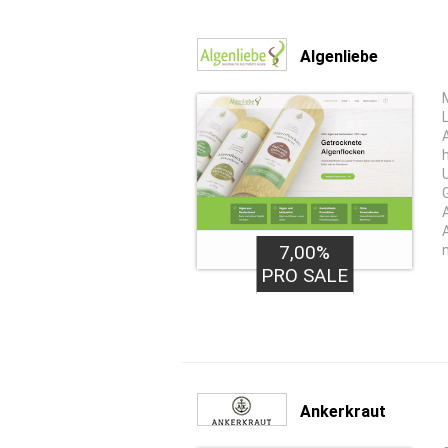
Algenliebe
7,00%
PRO SALE
Ankerkraut