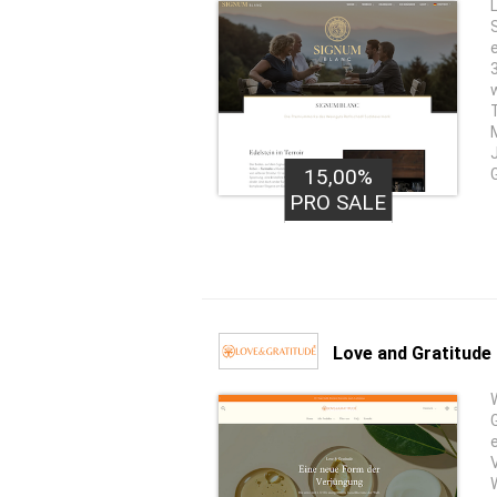
15,00%
PRO SALE
Love and Gratitude