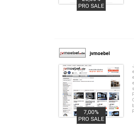
PRO SALE
jvmoebel
7,00%
PRO SALE