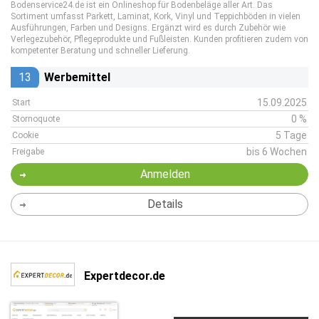
Bodenservice24.de ist ein Onlineshop für Bodenbeläge aller Art. Das
Sortiment umfasst Parkett, Laminat, Kork, Vinyl und Teppichböden in vielen
Ausführungen, Farben und Designs. Ergänzt wird es durch Zubehör wie
Verlegezubehör, Pflegeprodukte und Fußleisten. Kunden profitieren zudem von
kompetenter Beratung und schneller Lieferung.
13
Werbemittel
15.09.2025
Start
0 %
Stornoquote
5 Tage
Cookie
bis 6 Wochen
Freigabe
Anmelden
Details
Expertdecor.de