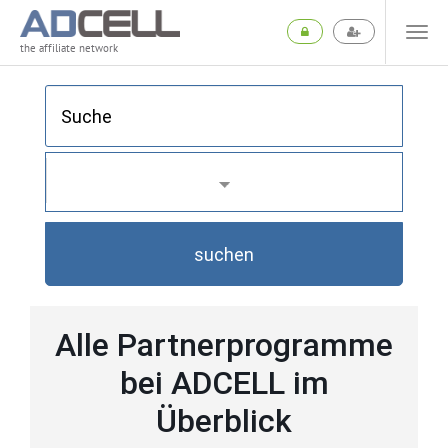
the affiliate network
suchen
Alle Partnerprogramme
bei ADCELL im
Überblick