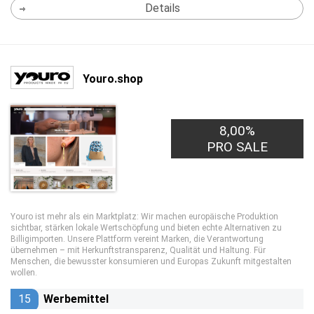
Details
Youro.shop
8,00%
PRO SALE
Youro ist mehr als ein Marktplatz: Wir machen europäische Produktion
sichtbar, stärken lokale Wertschöpfung und bieten echte Alternativen zu
Billigimporten. Unsere Plattform vereint Marken, die Verantwortung
übernehmen – mit Herkunftstransparenz, Qualität und Haltung. Für
Menschen, die bewusster konsumieren und Europas Zukunft mitgestalten
wollen.
15
Werbemittel