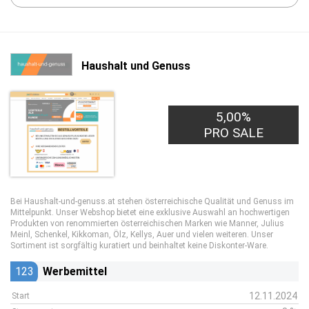
Haushalt und Genuss
5,00%
PRO SALE
Bei Haushalt-und-genuss.at stehen österreichische Qualität und Genuss im
Mittelpunkt. Unser Webshop bietet eine exklusive Auswahl an hochwertigen
Produkten von renommierten österreichischen Marken wie Manner, Julius
Meinl, Schenkel, Kikkoman, Ölz, Kellys, Auer und vielen weiteren. Unser
Sortiment ist sorgfältig kuratiert und beinhaltet keine Diskonter-Ware.
123
Werbemittel
12.11.2024
Start