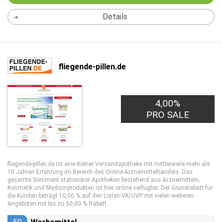
Details
fliegende-pillen.de
4,00%
PRO SALE
fliegende-pillen.de ist eine Kölner Versandapotheke mit mittlerweile mehr als
10 Jahren Erfahrung im Bereich des Online-Arzneimittelhandels. Das
gesamte Sortiment stationärer Apotheken bestehend aus Arzneimitteln,
Kosmetik und Medizinprodukten ist hier online verfügbar. Der Grundrabatt für
die Kunden beträgt 10,00 % auf den Listen-VK/UVP mit vielen weiteren
Angeboten mit bis zu 50,00 % Rabatt.