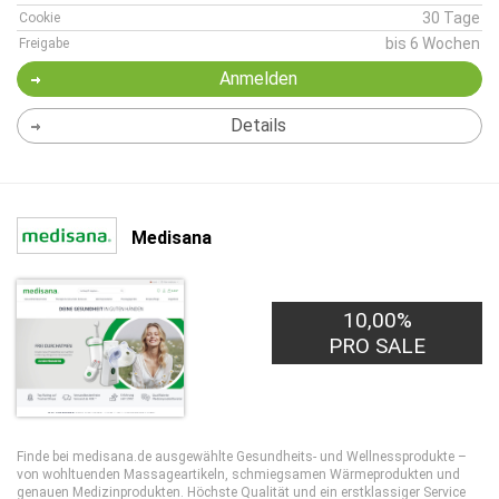
30 Tage
Cookie
bis 6 Wochen
Freigabe
Anmelden
Details
Medisana
10,00%
PRO SALE
Finde bei medisana.de ausgewählte Gesundheits- und Wellnessprodukte –
von wohltuenden Massageartikeln, schmiegsamen Wärmeprodukten und
genauen Medizinprodukten. Höchste Qualität und ein erstklassiger Service