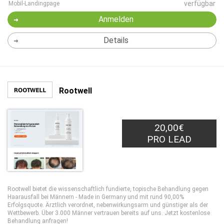
verfügbar
Mobil-Landingpage
Anmelden
Details
Rootwell
20,00€
PRO LEAD
Rootwell bietet die wissenschaftlich fundierte, topische Behandlung gegen
Haarausfall bei Männern - Made in Germany und mit rund 90,00%
Erfolgsquote. Ärztlich verordnet, nebenwirkungsarm und günstiger als der
Wettbewerb. Über 3.000 Männer vertrauen bereits auf uns. Jetzt kostenlose
Behandlung anfragen!