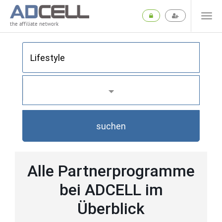
the affiliate network
suchen
Alle Partnerprogramme
bei ADCELL im
Überblick