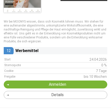
Wir bei MOONYS wissen, dass sich Kosmetik lohnen muss. Wir stehen für
eine aufeinander abgestimmte, unkomplizierte Wirkstoffkosmetik, die eine
nachhaltige Reinigung und Pflege der Haut ermöglicht, zuverlässig wirkt und
effektiv ist. Uns geht es in der Entwicklung von Kosmetikprodukten nicht um
eine Fülle verschiedener Produkte, sondern um die Entwicklung wirksamer
Produkte, die sich ergänzen.
12
Werbemittel
24.04.2026
Start
0 %
Stornoquote
7 Tage
Cookie
bis 10 Wochen
Freigabe
Anmelden
Details