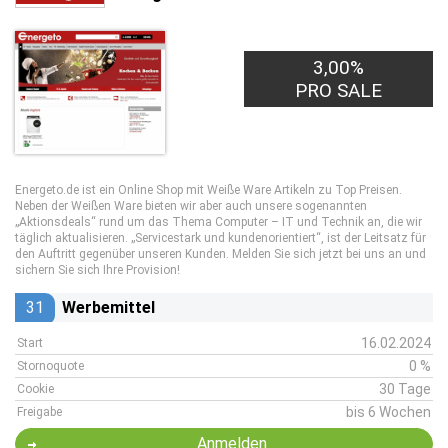
3,00%
PRO SALE
Energeto.de ist ein Online Shop mit Weiße Ware Artikeln zu Top Preisen.
Neben der Weißen Ware bieten wir aber auch unsere sogenannten
„Aktionsdeals“ rund um das Thema Computer – IT und Technik an, die wir
täglich aktualisieren. „Servicestark und kundenorientiert“, ist der Leitsatz für
den Auftritt gegenüber unseren Kunden. Melden Sie sich jetzt bei uns an und
sichern Sie sich Ihre Provision!
31
Werbemittel
16.02.2024
Start
0 %
Stornoquote
30 Tage
Cookie
bis 6 Wochen
Freigabe
Anmelden