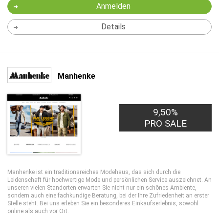
Anmelden
Details
Manhenke
9,50%
PRO SALE
Manhenke ist ein traditionsreiches Modehaus, das sich durch die
Leidenschaft für hochwertige Mode und persönlichen Service auszeichnet. An
unseren vielen Standorten erwarten Sie nicht nur ein schönes Ambiente,
sondern auch eine fachkundige Beratung, bei der Ihre Zufriedenheit an erster
Stelle steht. Bei uns erleben Sie ein besonderes Einkaufserlebnis, sowohl
online als auch vor Ort.