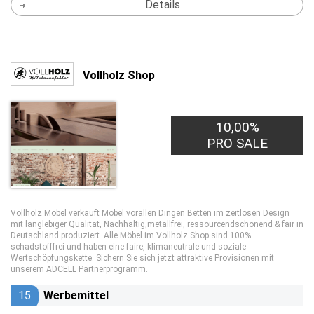
Details
Vollholz Shop
10,00%
PRO SALE
Vollholz Möbel verkauft Möbel vorallen Dingen Betten im zeitlosen Design
mit langlebiger Qualität, Nachhaltig,metallfrei, ressourcendschonend & fair in
Deutschland produziert. Alle Möbel im Vollholz Shop sind 100%
schadstofffrei und haben eine faire, klimaneutrale und soziale
Wertschöpfungskette. Sichern Sie sich jetzt attraktive Provisionen mit
unserem ADCELL Partnerprogramm.
15
Werbemittel