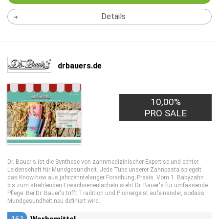
Details
drbauers.de
10,00%
PRO SALE
Dr. Bauer's ist die Synthese von zahnmedizinischer Expertise und echter
Leidenschaft für Mundgesundheit. Jede Tube unserer Zahnpasta spiegelt
das Know-how aus jahrzehntelanger Forschung; Praxis. Vom 1. Babyzahn
bis zum strahlenden Erwachsenenlächeln steht Dr. Bauer's für umfassende
Pflege. Bei Dr. Bauer's trifft Tradition und Pioniergeist aufeinander, sodass
Mundgesundheit neu definiert wird.