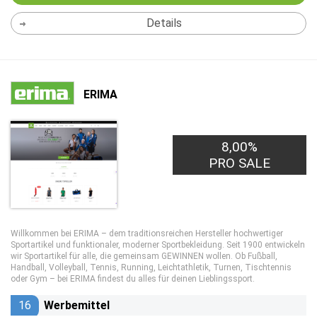
Details
ERIMA
8,00%
PRO SALE
Willkommen bei ERIMA – dem traditionsreichen Hersteller hochwertiger
Sportartikel und funktionaler, moderner Sportbekleidung. Seit 1900 entwickeln
wir Sportartikel für alle, die gemeinsam GEWINNEN wollen. Ob Fußball,
Handball, Volleyball, Tennis, Running, Leichtathletik, Turnen, Tischtennis
oder Gym – bei ERIMA findest du alles für deinen Lieblingssport.
16
Werbemittel