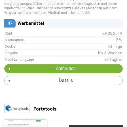
sorgfältig ausgewählten Inhaltsstoffen, attraktiven Angeboten und einem
kundenfreundlichen Onlineshop unterstützt Cellavita Menschen auf ihrem
Weg zu mehr Wohlbefinden, Vitalität und Lebensqualität.
47
Werbemittel
29.05.2019
Start
2 %
Stornoquote
30 Tage
Cookie
bis 6 Wochen
Freigabe
verfügbar
Mobil-Landingpage
Anmelden
Details
Fortytools