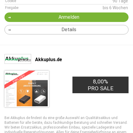
90 Tage
Cookie
bis 6 Wochen
Freigabe
Anmelden
Details
Akkuplus.de
EXKLUSIV
8,00%
PRO SALE
Bei Akkuplus.de findest du eine große Auswahl an Qualitätsakkus und
Batterien für alle Geräte, dazu fachkundige Beratung und schnellen Versand.
Wir bieten Ersatzakkus, professionellen Einbau, spezielle Ladegeräte und
individuelle Reparaturlösungen. Alles für deine Energiebedürfnisse an einem