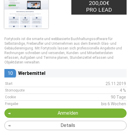
200,00€
PRO LEAD
Fortytools ist die smarte und webbasierte Buchhaltungssoftware für
Selbständige, Freiberufler und Unternehmen aus dem Bereich Glas- und
Gebäudereinigung. Mit Fortytools lassen sich professionelle Angebote und
Rechnungen schreiben und versenden, Kunden- und Mitarbeiterdaten
erfassen, Aufgaben und Termine planen, Stundenzettel erfassen und
Objektdaten verwalten.
10
Werbemittel
25.11.2019
Start
4 %
Stornoquote
90 Tage
Cookie
bis 6 Wochen
Freigabe
Anmelden
Details