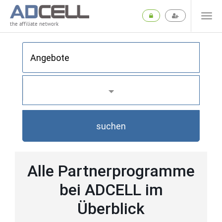
the affiliate network
suchen
Alle Partnerprogramme
bei ADCELL im
Überblick