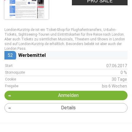
PRO SALE
London-Kurztrip.de ist ein Ticket-Shop für Flughafentransfers, U-Bahn-
Tickets, Sightseeing-Touren und Eintrittskarten für Ihre Reise nach London.
Aber auch Tickets zu sämtlichen Musicals, Theatern und Shows in London
sind auf London-Kurztrip.de erhältlich. Besonders beliebt ist aber auch der
London Pass.
52
Werbemittel
07.06.2017
Start
0 %
Stornoquote
30 Tage
Cookie
bis 6 Wochen
Freigabe
Anmelden
Details