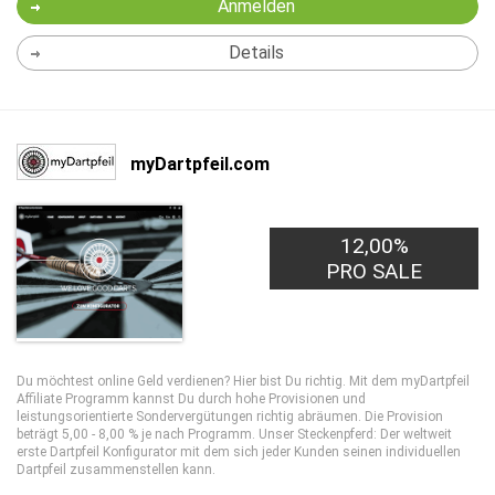
Anmelden
Details
myDartpfeil.com
12,00%
PRO SALE
Du möchtest online Geld verdienen? Hier bist Du richtig. Mit dem myDartpfeil
Affiliate Programm kannst Du durch hohe Provisionen und
leistungsorientierte Sondervergütungen richtig abräumen. Die Provision
beträgt 5,00 - 8,00 % je nach Programm. Unser Steckenpferd: Der weltweit
erste Dartpfeil Konfigurator mit dem sich jeder Kunden seinen individuellen
Dartpfeil zusammenstellen kann.