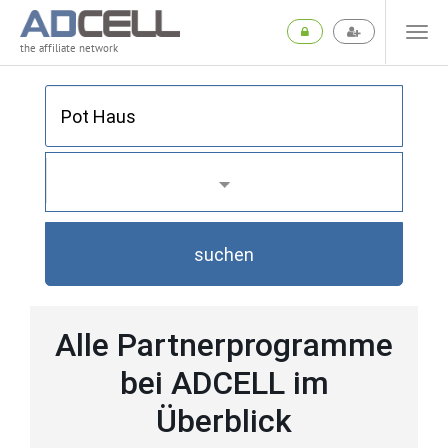
the affiliate network
suchen
Alle Partnerprogramme
bei ADCELL im
Überblick