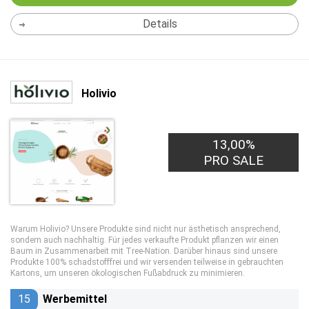
Details
Holivio
13,00%
PRO SALE
Warum Holivio? Unsere Produkte sind nicht nur ästhetisch ansprechend,
sondern auch nachhaltig. Für jedes verkaufte Produkt pflanzen wir einen
Baum in Zusammenarbeit mit Tree-Nation. Darüber hinaus sind unsere
Produkte 100% schadstofffrei und wir versenden teilweise in gebrauchten
Kartons, um unseren ökologischen Fußabdruck zu minimieren.
15
Werbemittel