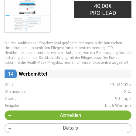
40,00€
PRO LEAD
Mit der HealthMask Pflegebox sind gepflegte Personen in der häuslichen
Umgebung mit kostenfreien Pflegehilfsmittel bestens versorgt. TR
Healthmask übernimmt alle weiteren Aufgaben, von der Beantragung über die
Lieferung bis hin zur Direktabrechnung mit der Pflegekasse. Der Kunde
bekommt die HealthMask Pflegebox monatlich versandkostenfrei zugestellt.
14
Werbemittel
11.04.2025
Start
3 %
Stornoquote
90 Tage
Cookie
bis 6 Wochen
Freigabe
Anmelden
Details