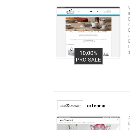
10,00%
PRO SALE
arteneur