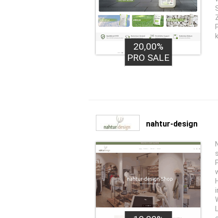
20,00%
PRO SALE
nahtur-design