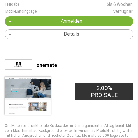
bis 6 Wochen
Freigabe
verfügbar
Mobil-Landingpage
Anmelden
Details
onemate
2,00%
PRO SALE
OneMate stellt funktionale Rucksäcke für den organisierten Alltag bereit. Mit
dem Maschinenbau Background entwickeln wir unsere Produkte stetig weiter,
mit hohen Ansprüchen und höchster Qualität. Mehr als 50.000 begeisterte