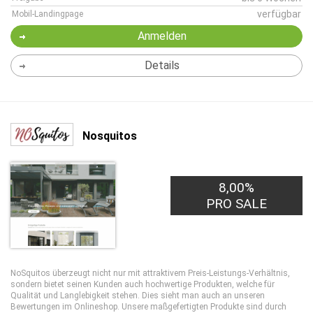
verfügbar
Mobil-Landingpage
Anmelden
Details
Nosquitos
8,00%
PRO SALE
NoSquitos überzeugt nicht nur mit attraktivem Preis-Leistungs-Verhältnis,
sondern bietet seinen Kunden auch hochwertige Produkten, welche für
Qualität und Langlebigkeit stehen. Dies sieht man auch an unseren
Bewertungen im Onlineshop. Unsere maßgefertigten Produkte sind durch