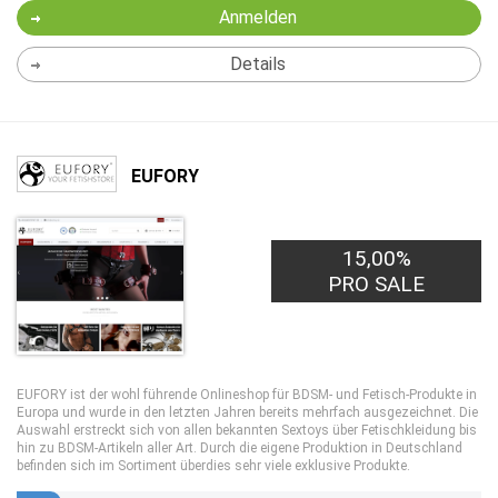
Anmelden
Details
EUFORY
15,00%
PRO SALE
EUFORY ist der wohl führende Onlineshop für BDSM- und Fetisch-Produkte in
Europa und wurde in den letzten Jahren bereits mehrfach ausgezeichnet. Die
Auswahl erstreckt sich von allen bekannten Sextoys über Fetischkleidung bis
hin zu BDSM-Artikeln aller Art. Durch die eigene Produktion in Deutschland
befinden sich im Sortiment überdies sehr viele exklusive Produkte.