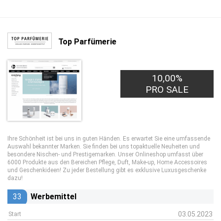
Top Parfümerie
10,00%
PRO SALE
Ihre Schönheit ist bei uns in guten Händen. Es erwartet Sie eine umfassende
Auswahl bekannter Marken. Sie finden bei uns topaktuelle Neuheiten und
besondere Nischen- und Prestigemarken. Unser Onlineshop umfasst über
6000 Produkte aus den Bereichen Pflege, Duft, Make-up, Home Accessoires
und Geschenkideen! Zu jeder Bestellung gibt es exklusive Luxusgeschenke
dazu!
33
Werbemittel
03.05.2023
Start