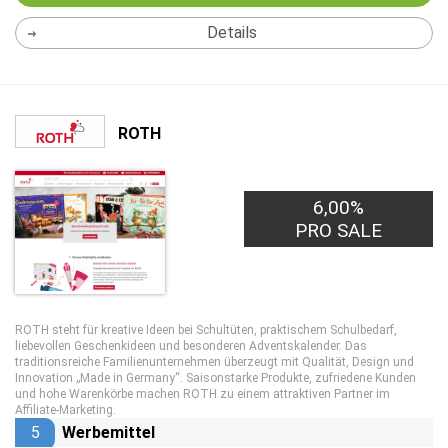
Details
ROTH
6,00%
PRO SALE
ROTH steht für kreative Ideen bei Schultüten, praktischem Schulbedarf,
liebevollen Geschenkideen und besonderen Adventskalender. Das
traditionsreiche Familienunternehmen überzeugt mit Qualität, Design und
Innovation „Made in Germany“. Saisonstarke Produkte, zufriedene Kunden
und hohe Warenkörbe machen ROTH zu einem attraktiven Partner im
Affiliate-Marketing.
5
Werbemittel