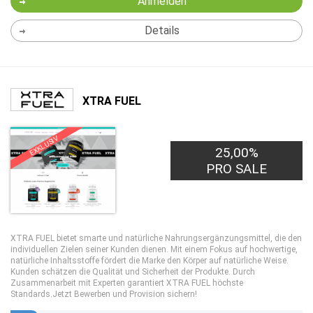
Anmelden
Details
XTRA FUEL
EXKLUSIV
25,00%
PRO SALE
XTRA FUEL bietet smarte und natürliche Nahrungsergänzungsmittel, die den
individuellen Zielen seiner Kunden dienen. Mit einem Fokus auf hochwertige,
natürliche Inhaltsstoffe fördert die Marke den Körper auf natürliche Weise.
Kunden schätzen die Qualität und Sicherheit der Produkte. Durch
Zusammenarbeit mit Experten garantiert XTRA FUEL höchste
Standards.Jetzt Bewerben und Provision sichern!