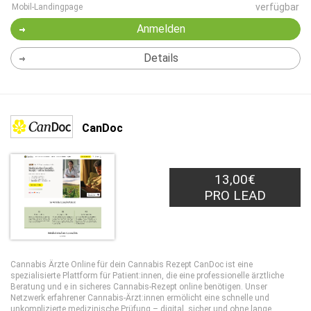
verfügbar
Mobil-Landingpage
Anmelden
Details
CanDoc
13,00€
PRO LEAD
Cannabis Ärzte Online für dein Cannabis Rezept CanDoc ist eine
spezialisierte Plattform für Patient:innen, die eine professionelle ärztliche
Beratung und e in sicheres Cannabis-Rezept online benötigen. Unser
Netzwerk erfahrener Cannabis-Ärzt:innen ermölicht eine schnelle und
unkomplizierte medizinische Prüfung – digital, sicher und ohne lange