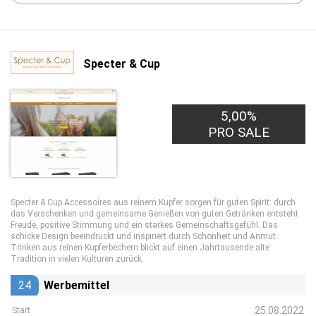
Specter & Cup
5,00%
PRO SALE
Specter & Cup Accessoires aus reinem Kupfer sorgen für guten Spirit: durch
das Verschenken und gemeinsame Genießen von guten Getränken entsteht
Freude, positive Stimmung und ein starkes Gemeinschaftsgefühl. Das
schicke Design beeindruckt und inspiriert durch Schönheit und Anmut.
Trinken aus reinen Kupferbechern blickt auf einen Jahrtausende alte
Tradition in vielen Kulturen zurück.
24
Werbemittel
25.08.2022
Start