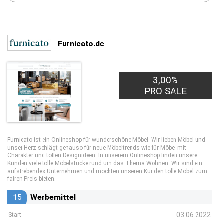
Furnicato.de
3,00%
PRO SALE
Furnicato ist ein Onlineshop für wunderschöne Möbel. Wir lieben Möbel und
unser Herz schlägt genauso für neue Möbeltrends wie für Möbel mit
Charakter und tollen Designideen. In unserem Onlineshop finden unsere
Kunden viele tolle Möbelstücke rund um das Thema Wohnen. Wir sind ein
aufstrebendes Unternehmen und möchten unseren Kunden tolle Möbel zum
fairen Preis bieten.
15
Werbemittel
03.06.2022
Start