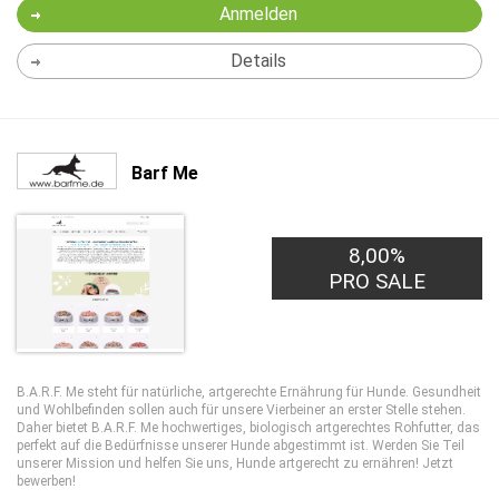
Anmelden
Details
Barf Me
8,00%
PRO SALE
B.A.R.F. Me steht für natürliche, artgerechte Ernährung für Hunde. Gesundheit
und Wohlbefinden sollen auch für unsere Vierbeiner an erster Stelle stehen.
Daher bietet B.A.R.F. Me hochwertiges, biologisch artgerechtes Rohfutter, das
perfekt auf die Bedürfnisse unserer Hunde abgestimmt ist. Werden Sie Teil
unserer Mission und helfen Sie uns, Hunde artgerecht zu ernähren! Jetzt
bewerben!