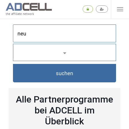
the affiliate network
suchen
Alle Partnerprogramme
bei ADCELL im
Überblick