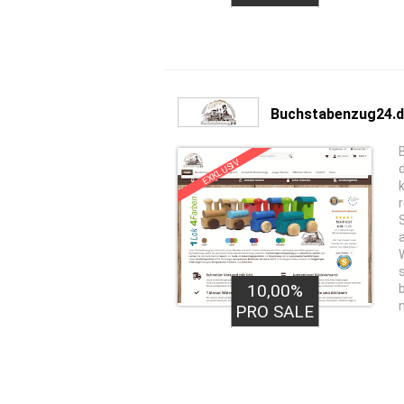
Buchstabenzug24.
EXKLUSIV
10,00%
PRO SALE