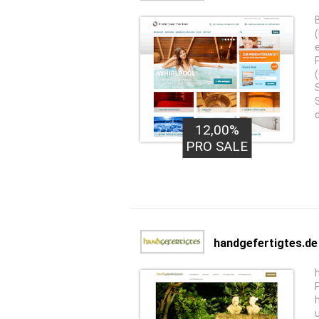
12,00%
PRO SALE
handgefertigtes.de