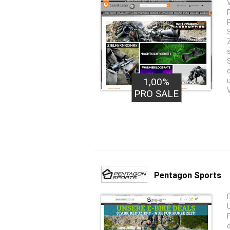
1,00%
PRO SALE
Pentagon Sports