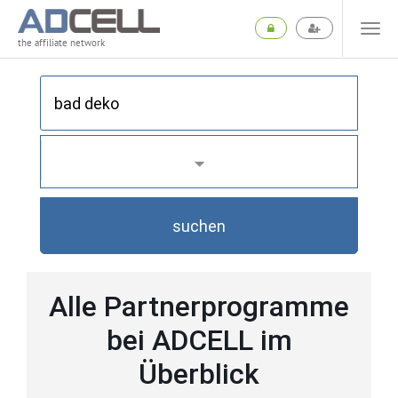
the affiliate network
suchen
Alle Partnerprogramme
bei ADCELL im
Überblick