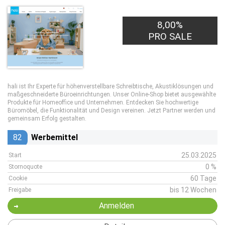
8,00%
PRO SALE
hali ist Ihr Experte für höhenverstellbare Schreibtische, Akustiklösungen und
maßgeschneiderte Büroeinrichtungen. Unser Online-Shop bietet ausgewählte
Produkte für Homeoffice und Unternehmen. Entdecken Sie hochwertige
Büromöbel, die Funktionalität und Design vereinen. Jetzt Partner werden und
gemeinsam Erfolg gestalten.
82
Werbemittel
25.03.2025
Start
0 %
Stornoquote
60 Tage
Cookie
bis 12 Wochen
Freigabe
Anmelden