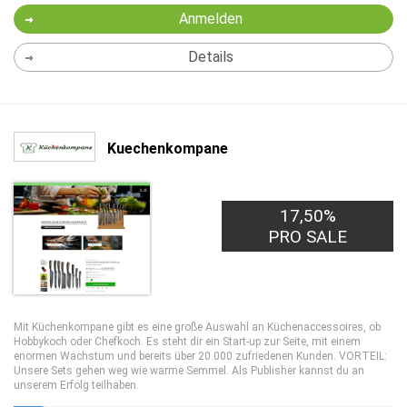
Anmelden
Details
Kuechenkompane
17,50%
PRO SALE
Mit Küchenkompane gibt es eine große Auswahl an Küchenaccessoires, ob
Hobbykoch oder Chefkoch. Es steht dir ein Start-up zur Seite, mit einem
enormen Wachstum und bereits über 20.000 zufriedenen Kunden. VORTEIL:
Unsere Sets gehen weg wie warme Semmel. Als Publisher kannst du an
unserem Erfolg teilhaben.