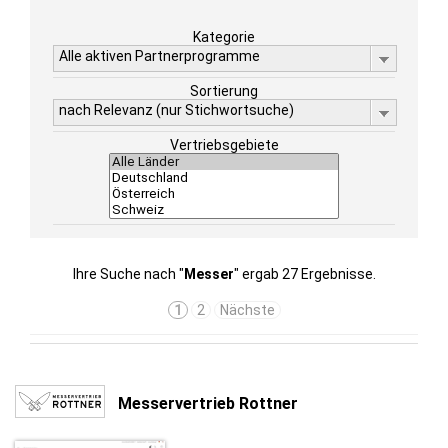
Kategorie
Alle aktiven Partnerprogramme
Sortierung
nach Relevanz (nur Stichwortsuche)
Vertriebsgebiete
Ihre Suche nach "
Messer
" ergab 27 Ergebnisse.
1
2
Nächste
Messervertrieb Rottner