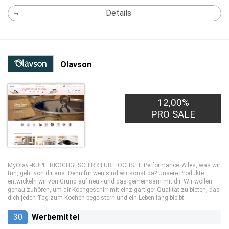
Details
Olavson
12,00%
PRO SALE
MyOlav -KUPFERKOCHGESCHIRR FÜR HÖCHSTE Performance. Alles, was wir
tun, geht von dir aus. Denn für wen sind wir sonst da? Unsere Produkte
entwickeln wir von Grund auf neu - und das gemeinsam mit dir. Wir wollen
genau zuhören, um dir Kochgeschirr mit einzigartiger Qualität zu bieten, das
dich jeden Tag zum Kochen begeistern und ein Leben lang bleibt.
30
Werbemittel