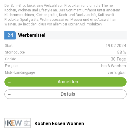
Der Suhl-Shop bietet eine Vielzahl von Produkten rund um die Themen
Kochen, Wohnen und Lifestyle an. Das Sortiment umfasst unter anderem
Küchenmaschinen, Küchengeräte, Koch- und Backzubehör, Kaffeewelt-
Produkte, Sportgeräte, Wohnaccessoires, Messer und eine Auswahl an
Weinen. uA liegt der Fokus vor allem bei KitchenAid Produkten.
24
Werbemittel
19.02.2024
Start
88 %
Stornoquote
30 Tage
Cookie
bis 6 Wochen
Freigabe
verfügbar
Mobil-Landingpage
Anmelden
Details
Kochen Essen Wohnen