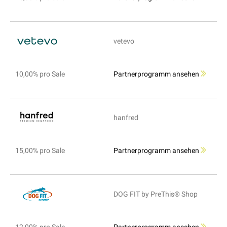
vetevo
10,00% pro Sale
Partnerprogramm ansehen
hanfred
15,00% pro Sale
Partnerprogramm ansehen
DOG FIT by PreThis® Shop