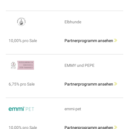
Elbhunde
10,00% pro Sale
Partnerprogramm ansehen
EMMY und PEPE
6,75% pro Sale
Partnerprogramm ansehen
emmi-pet
10,00% pro Sale
Partnerprogramm ansehen