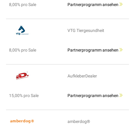
8,00% pro Sale
Partnerprogramm ansehen
VTG Tiergesundheit
8,00% pro Sale
Partnerprogramm ansehen
AufkleberDealer
15,00% pro Sale
Partnerprogramm ansehen
amberdog®