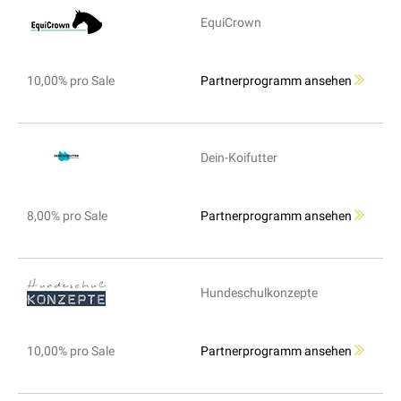
EquiCrown
10,00% pro Sale
Partnerprogramm ansehen
Dein-Koifutter
8,00% pro Sale
Partnerprogramm ansehen
Hundeschulkonzepte
10,00% pro Sale
Partnerprogramm ansehen