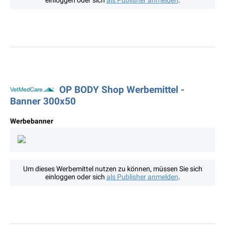
einloggen oder sich
als Publisher anmelden
.
OP BODY Shop Werbemittel -
Banner 300x50
Werbebanner
Um dieses Werbemittel nutzen zu können, müssen Sie sich
einloggen oder sich
als Publisher anmelden
.