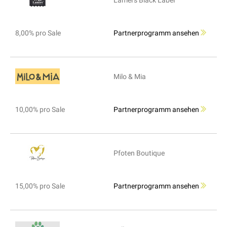
Lamers Black Label
8,00% pro Sale
Partnerprogramm ansehen
Milo & Mia
10,00% pro Sale
Partnerprogramm ansehen
Pfoten Boutique
15,00% pro Sale
Partnerprogramm ansehen