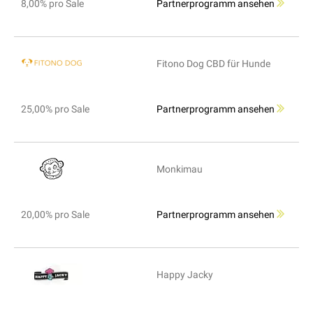
8,00% pro Sale
Partnerprogramm ansehen
Fitono Dog CBD für Hunde
25,00% pro Sale
Partnerprogramm ansehen
Monkimau
20,00% pro Sale
Partnerprogramm ansehen
Happy Jacky