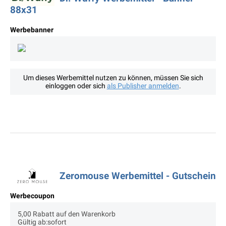
88x31
Werbebanner
Um dieses Werbemittel nutzen zu können, müssen Sie sich
einloggen oder sich
als Publisher anmelden
.
Zeromouse Werbemittel - Gutschein
Werbecoupon
5,00 Rabatt auf den Warenkorb
Gültig ab:sofort