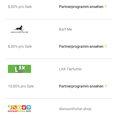
8,00% pro Sale
Partnerprogramm ansehen
Barf Me
8,00% pro Sale
Partnerprogramm ansehen
LAX Tierfutter
10,00% pro Sale
Partnerprogramm ansehen
discountfutter.shop