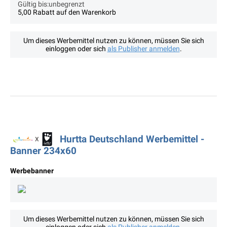
Gültig bis:unbegrenzt
5,00 Rabatt auf den Warenkorb
Um dieses Werbemittel nutzen zu können, müssen Sie sich
einloggen oder sich
als Publisher anmelden
.
Hurtta Deutschland Werbemittel -
Banner 234x60
Werbebanner
Um dieses Werbemittel nutzen zu können, müssen Sie sich