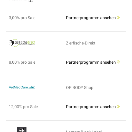
3,00% pro Sale
Partnerprogramm ansehen
Zierfische-Direkt
8,00% pro Sale
Partnerprogramm ansehen
OP BODY Shop
12,00% pro Sale
Partnerprogramm ansehen