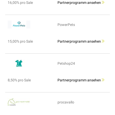
16,00% pro Sale
Partnerprogramm ansehen
PowerPets
15,00% pro Sale
Partnerprogramm ansehen
Petshop24
8,50% pro Sale
Partnerprogramm ansehen
procavallo