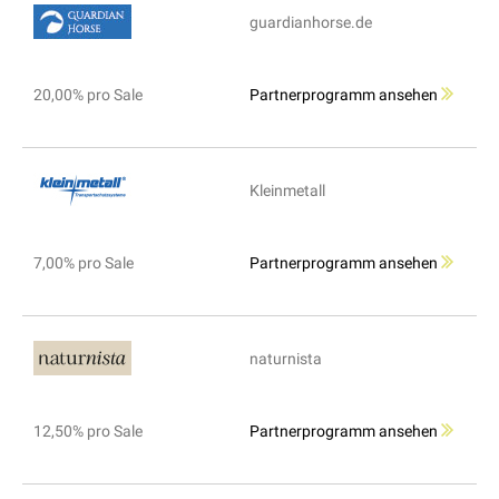
guardianhorse.de
20,00% pro Sale
Partnerprogramm ansehen
Kleinmetall
7,00% pro Sale
Partnerprogramm ansehen
naturnista
12,50% pro Sale
Partnerprogramm ansehen