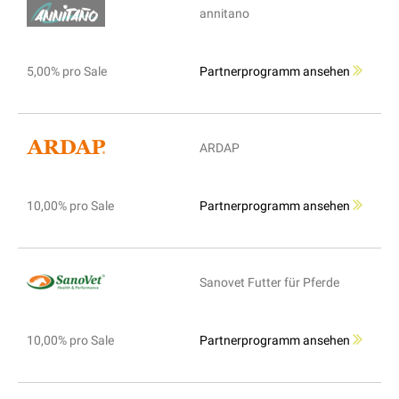
annitano
5,00% pro Sale
Partnerprogramm ansehen
ARDAP
10,00% pro Sale
Partnerprogramm ansehen
Sanovet Futter für Pferde
10,00% pro Sale
Partnerprogramm ansehen