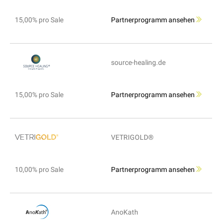
15,00% pro Sale
Partnerprogramm ansehen
source-healing.de
15,00% pro Sale
Partnerprogramm ansehen
VETRIGOLD®
10,00% pro Sale
Partnerprogramm ansehen
AnoKath