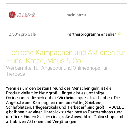
mein-streu
2,50% pro Sale
Partnerprogramm ansehen
Tierische Kampagnen und Aktionen für
Hund, Katze, Maus & Co.
Werbemittel für Angebote und Onlineshops für
Tierbedarf
Wenn es um den besten Freund des Menschen geht ist die
Produktvielfalt im Netz groß. Längst gibt es unzählige
Onlineshops, die sich auf die Vierbeiner spezialisiert haben. Die
Angebote und Kampagnen rund um Futter, Spielzeug,
Schlafplätzen, Pflegeartikeln und Tierbedarf sind groß – ADCELL
gibt Ihnen hier einen Überblick zu den besten Partnershops rund
um Tiere. Finden Sie hier eine große Auswahl an Onlineshops mit
attraktiven Aktionen und Vergütungen.