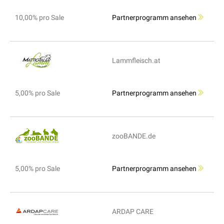
10,00% pro Sale
Partnerprogramm ansehen
Lammfleisch.at
5,00% pro Sale
Partnerprogramm ansehen
zooBANDE.de
5,00% pro Sale
Partnerprogramm ansehen
ARDAP CARE