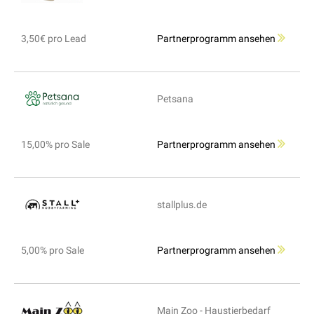
3,50€ pro Lead
Partnerprogramm ansehen
Petsana
15,00% pro Sale
Partnerprogramm ansehen
stallplus.de
5,00% pro Sale
Partnerprogramm ansehen
Main Zoo - Haustierbedarf