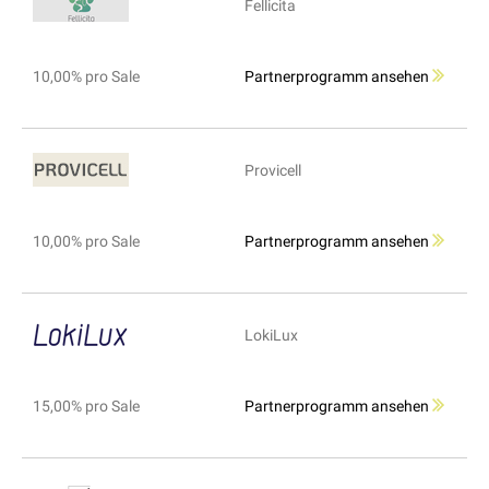
Fellicita
10,00% pro Sale
Partnerprogramm ansehen
Provicell
10,00% pro Sale
Partnerprogramm ansehen
LokiLux
15,00% pro Sale
Partnerprogramm ansehen