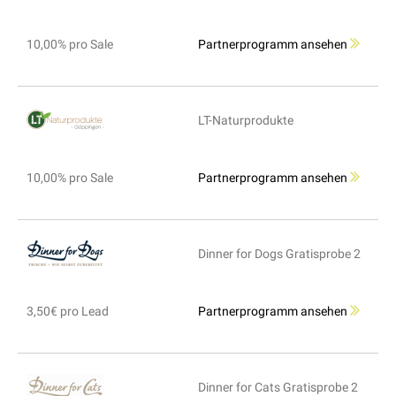
10,00% pro Sale
Partnerprogramm ansehen
LT-Naturprodukte
10,00% pro Sale
Partnerprogramm ansehen
Dinner for Dogs Gratisprobe 2
3,50€ pro Lead
Partnerprogramm ansehen
Dinner for Cats Gratisprobe 2