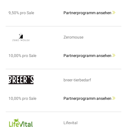
9,50% pro Sale
Partnerprogramm ansehen
Zeromouse
10,00% pro Sale
Partnerprogramm ansehen
breer-tierbedarf
10,00% pro Sale
Partnerprogramm ansehen
Lifevital