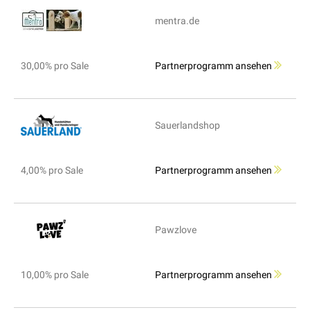
mentra.de
30,00% pro Sale
Partnerprogramm ansehen
Sauerlandshop
4,00% pro Sale
Partnerprogramm ansehen
Pawzlove
10,00% pro Sale
Partnerprogramm ansehen