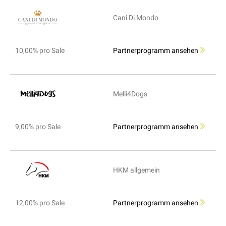
Cani Di Mondo
10,00% pro Sale
Partnerprogramm ansehen
Melli4Dogs
9,00% pro Sale
Partnerprogramm ansehen
HKM allgemein
12,00% pro Sale
Partnerprogramm ansehen