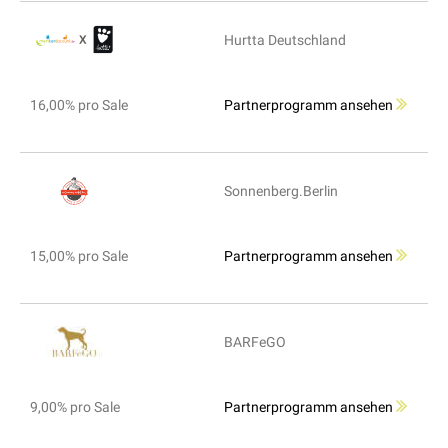
Hurtta Deutschland
16,00% pro Sale
Partnerprogramm ansehen
Sonnenberg.Berlin
15,00% pro Sale
Partnerprogramm ansehen
BARFeGO
9,00% pro Sale
Partnerprogramm ansehen