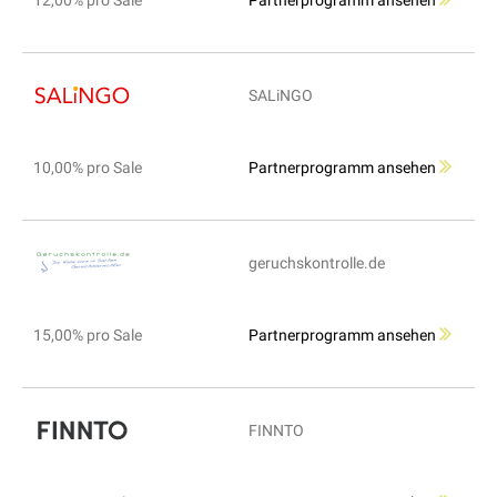
12,00% pro Sale
Partnerprogramm ansehen
SALiNGO
10,00% pro Sale
Partnerprogramm ansehen
geruchskontrolle.de
15,00% pro Sale
Partnerprogramm ansehen
FINNTO