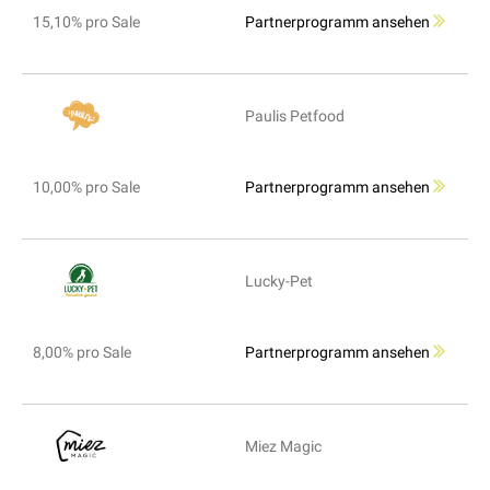
15,10% pro Sale
Partnerprogramm ansehen
Paulis Petfood
10,00% pro Sale
Partnerprogramm ansehen
Lucky-Pet
8,00% pro Sale
Partnerprogramm ansehen
Miez Magic