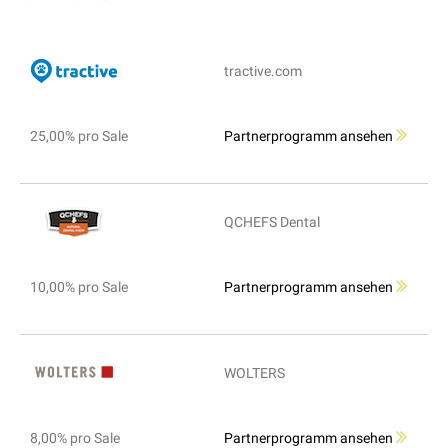
tractive.com
25,00% pro Sale
Partnerprogramm ansehen
QCHEFS Dental
10,00% pro Sale
Partnerprogramm ansehen
WOLTERS
8,00% pro Sale
Partnerprogramm ansehen