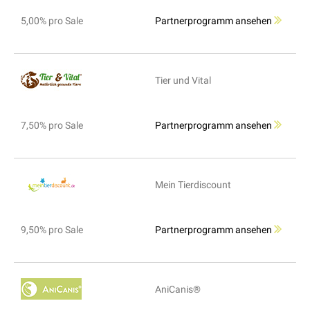
5,00% pro Sale
Partnerprogramm ansehen
Tier und Vital
7,50% pro Sale
Partnerprogramm ansehen
Mein Tierdiscount
9,50% pro Sale
Partnerprogramm ansehen
AniCanis®