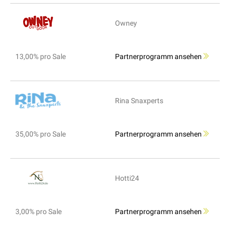
Owney
13,00% pro Sale
Partnerprogramm ansehen
Rina Snaxperts
35,00% pro Sale
Partnerprogramm ansehen
Hotti24
3,00% pro Sale
Partnerprogramm ansehen