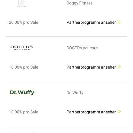
Doggy Fitness
20,00% pro Sale
Partnerprogramm ansehen
DOCTRs pet care
10,00% pro Sale
Partnerprogramm ansehen
Dr. Wuffy
10,00% pro Sale
Partnerprogramm ansehen