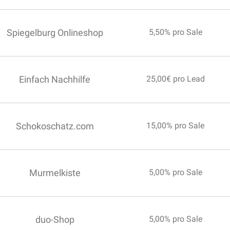
Spiegelburg Onlineshop
5,50% pro Sale
Einfach Nachhilfe
25,00€ pro Lead
Schokoschatz.com
15,00% pro Sale
Murmelkiste
5,00% pro Sale
duo-Shop
5,00% pro Sale