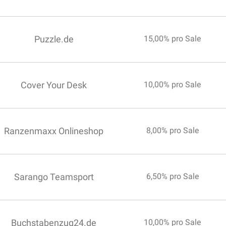
Puzzle.de
15,00% pro Sale
Cover Your Desk
10,00% pro Sale
Ranzenmaxx Onlineshop
8,00% pro Sale
Sarango Teamsport
6,50% pro Sale
Buchstabenzug24.de
10,00% pro Sale