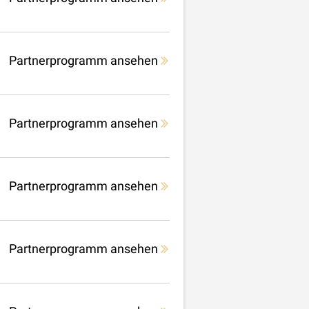
Partnerprogramm ansehen
Partnerprogramm ansehen
Partnerprogramm ansehen
Partnerprogramm ansehen