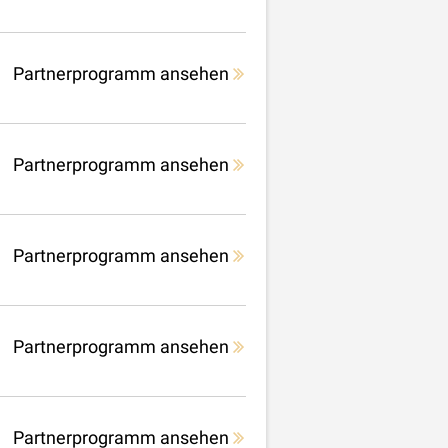
Partnerprogramm ansehen
Partnerprogramm ansehen
Partnerprogramm ansehen
Partnerprogramm ansehen
Partnerprogramm ansehen