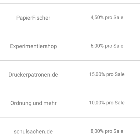
PapierFischer
4,50% pro Sale
Experimentiershop
6,00% pro Sale
Druckerpatronen.de
15,00% pro Sale
Ordnung und mehr
10,00% pro Sale
schulsachen.de
8,00% pro Sale