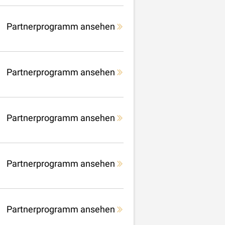
Partnerprogramm ansehen
Partnerprogramm ansehen
Partnerprogramm ansehen
Partnerprogramm ansehen
Partnerprogramm ansehen