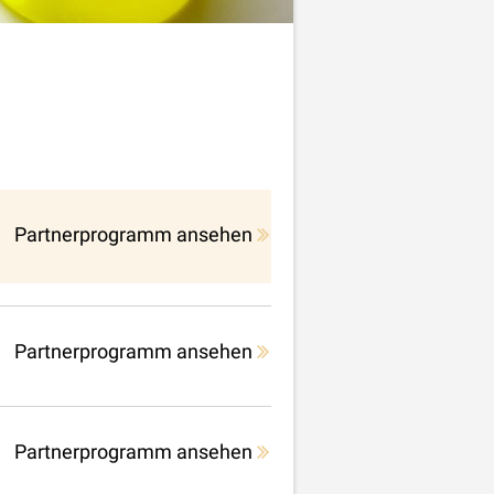
Partnerprogramm ansehen
Partnerprogramm ansehen
Partnerprogramm ansehen