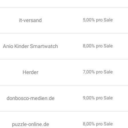
it-versand
5,00% pro Sale
Anio Kinder Smartwatch
8,00% pro Sale
Herder
7,00% pro Sale
donbosco-medien.de
9,00% pro Sale
puzzle-online.de
8,00% pro Sale