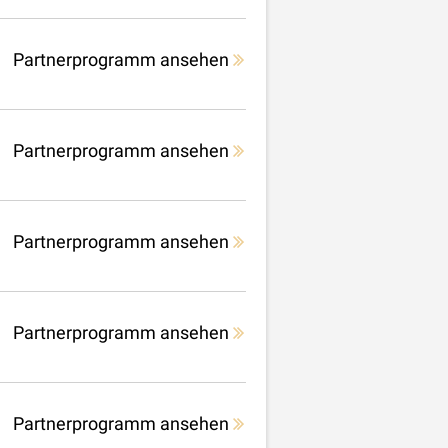
Partnerprogramm ansehen
Partnerprogramm ansehen
Partnerprogramm ansehen
Partnerprogramm ansehen
Partnerprogramm ansehen