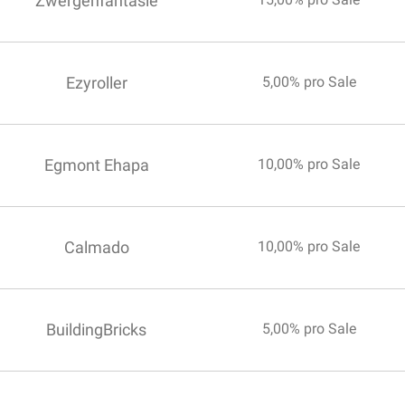
Zwergenfantasie
Ezyroller
5,00% pro Sale
Egmont Ehapa
10,00% pro Sale
Calmado
10,00% pro Sale
BuildingBricks
5,00% pro Sale