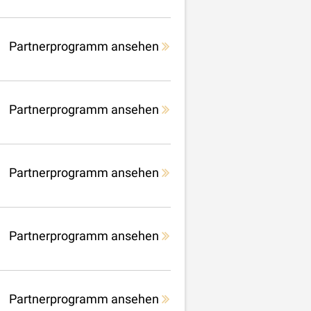
Partnerprogramm ansehen
Partnerprogramm ansehen
Partnerprogramm ansehen
Partnerprogramm ansehen
Partnerprogramm ansehen