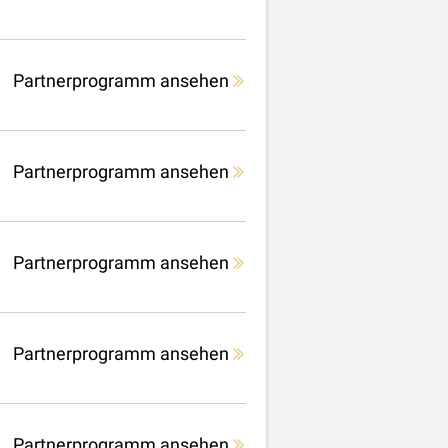
Partnerprogramm ansehen
Partnerprogramm ansehen
Partnerprogramm ansehen
Partnerprogramm ansehen
Partnerprogramm ansehen