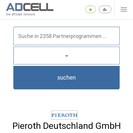
the affiliate network
suchen
Pieroth Deutschland GmbH