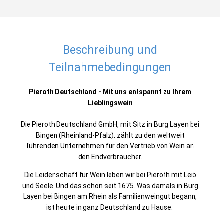
Beschreibung und
Teilnahmebedingungen
Pieroth Deutschland - Mit uns entspannt zu Ihrem
Lieblingswein
Die Pieroth Deutschland GmbH, mit Sitz in Burg Layen bei
Bingen (Rheinland-Pfalz), zählt zu den weltweit
führenden Unternehmen für den Vertrieb von Wein an
den Endverbraucher.
Die Leidenschaft für Wein leben wir bei Pieroth mit Leib
und Seele. Und das schon seit 1675. Was damals in Burg
Layen bei Bingen am Rhein als Familienweingut begann,
ist heute in ganz Deutschland zu Hause.