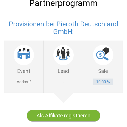
Partnerprogramm
Provisionen bei Pieroth Deutschland
GmbH:
Event
Lead
Sale
Verkauf
-
10,00 %
Als Affiliate registrieren