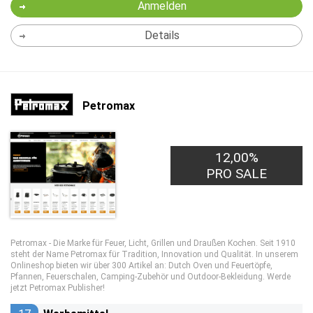
Anmelden
Details
Petromax
12,00%
PRO SALE
Petromax - Die Marke für Feuer, Licht, Grillen und Draußen Kochen. Seit 1910
steht der Name Petromax für Tradition, Innovation und Qualität. In unserem
Onlineshop bieten wir über 300 Artikel an: Dutch Oven und Feuertöpfe,
Pfannen, Feuerschalen, Camping-Zubehör und Outdoor-Bekleidung. Werde
jetzt Petromax Publisher!