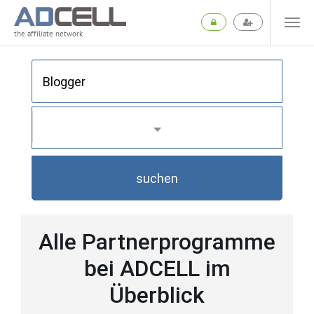
the affiliate network
suchen
Alle Partnerprogramme
bei ADCELL im
Überblick