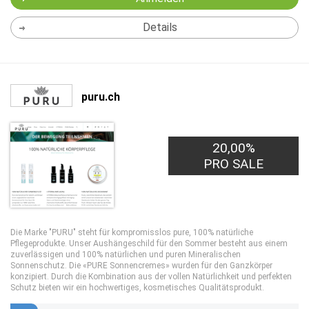
Details
puru.ch
20,00%
PRO SALE
Die Marke "PURU" steht für kompromisslos pure, 100% natürliche
Pflegeprodukte. Unser Aushängeschild für den Sommer besteht aus einem
zuverlässigen und 100% natürlichen und puren Mineralischen
Sonnenschutz. Die «PURE Sonnencremes» wurden für den Ganzkörper
konzipiert. Durch die Kombination aus der vollen Natürlichkeit und perfekten
Schutz bieten wir ein hochwertiges, kosmetisches Qualitätsprodukt.