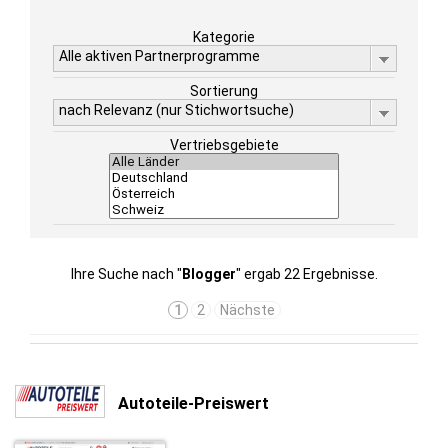
Kategorie
Alle aktiven Partnerprogramme
Sortierung
nach Relevanz (nur Stichwortsuche)
Vertriebsgebiete
Ihre Suche nach "
Blogger
" ergab 22 Ergebnisse.
1
2
Nächste
Autoteile-Preiswert