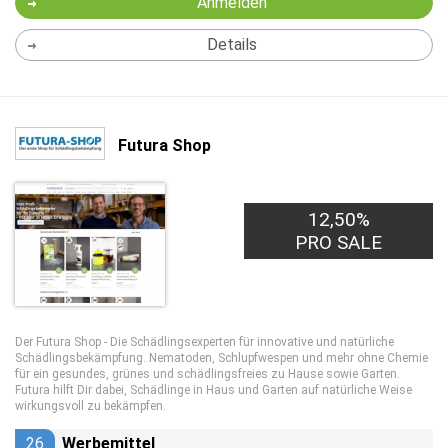
Anmelden
Details
Futura Shop
12,50%
PRO SALE
Der Futura Shop - Die Schädlingsexperten für innovative und natürliche
Schädlingsbekämpfung. Nematoden, Schlupfwespen und mehr ohne Chemie
für ein gesundes, grünes und schädlingsfreies zu Hause sowie Garten.
Futura hilft Dir dabei, Schädlinge in Haus und Garten auf natürliche Weise
wirkungsvoll zu bekämpfen.
26
Werbemittel