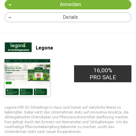
Anmelden
Details
Legona
16,00%
PRO SALE
Legona hilft Dir Schädlinge in Haus und Garten auf natürliche Weise zu
bekämpfen. Dabei setzt das Unternehmen stets auf innovative Ansätze, die
althergebrachte Chemikalien und Pflanzenschutzmittel überflüssig machen.
Das gelingt durch den Einsatz von Nematoden und Schlupfwespen. Um die
nachhaltige Pflanzenbekämpfung bekannter zu machen, sucht das
Unternehmen stets nach neuen Kooperationen.