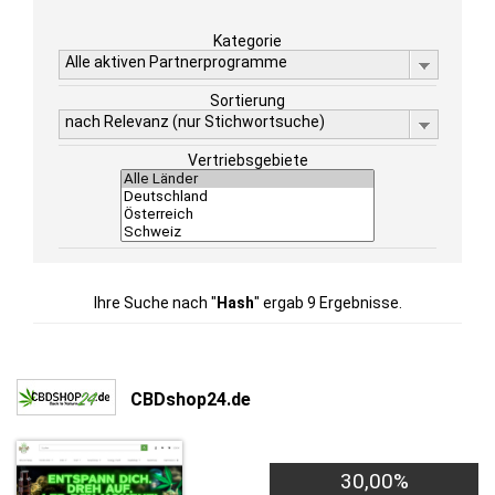
Kategorie
Alle aktiven Partnerprogramme
Sortierung
nach Relevanz (nur Stichwortsuche)
Vertriebsgebiete
Ihre Suche nach "
Hash
" ergab 9 Ergebnisse.
CBDshop24.de
30,00%