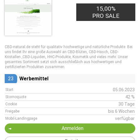
15,00%
PRO SALE
CBD-natural.de steht für qualitativ hochwertige und natürliche Produkte. Bei
uns findet Ihr eine große Auswahl an CBD-Blüten, CBD-Hasch, CBD-
Kristallen ,CBD-Liquiden, HHC-Produkte, Kosmetik und vieles mehr. Unser
gesamtes Sortiment setzt sich ausschließlich aus hochwertigen und
zertifizierten Produkten zusammen.
23
Werbemittel
05.06.2023
Start
42 %
Stornoquote
30 Tage
Cookie
bis 6 Wochen
Freigabe
verfügbar
Mobil-Landingpage
Anmelden