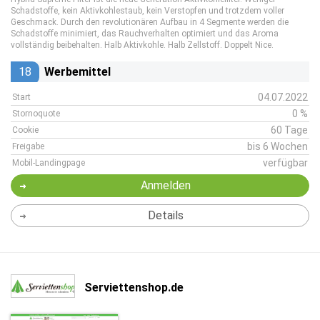
Schadstoffe, kein Aktivkohlestaub, kein Verstopfen und trotzdem voller
Geschmack. Durch den revolutionären Aufbau in 4 Segmente werden die
Schadstoffe minimiert, das Rauchverhalten optimiert und das Aroma
vollständig beibehalten. Halb Aktivkohle. Halb Zellstoff. Doppelt Nice.
18
Werbemittel
04.07.2022
Start
0 %
Stornoquote
60 Tage
Cookie
bis 6 Wochen
Freigabe
verfügbar
Mobil-Landingpage
Anmelden
Details
Serviettenshop.de