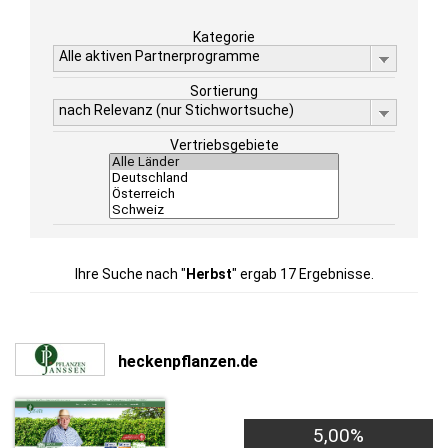
Kategorie
Alle aktiven Partnerprogramme
Sortierung
nach Relevanz (nur Stichwortsuche)
Vertriebsgebiete
Ihre Suche nach "
Herbst
" ergab 17 Ergebnisse.
heckenpflanzen.de
5,00%