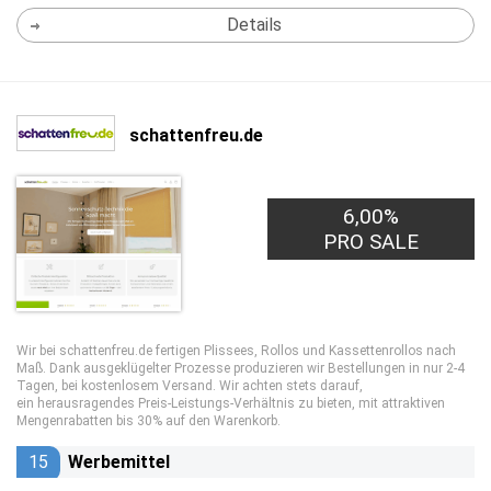
Details
schattenfreu.de
6,00%
PRO SALE
Wir bei schattenfreu.de fertigen Plissees, Rollos und Kassettenrollos nach
Maß. Dank ausgeklügelter Prozesse produzieren wir Bestellungen in nur 2-4
Tagen, bei kostenlosem Versand. Wir achten stets darauf,
ein herausragendes Preis-Leistungs-Verhältnis zu bieten, mit attraktiven
Mengenrabatten bis 30% auf den Warenkorb.
15
Werbemittel