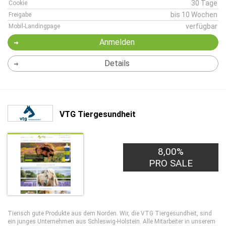
30 Tage
Cookie
bis 10 Wochen
Freigabe
verfügbar
Mobil-Landingpage
Anmelden
Details
VTG Tiergesundheit
8,00%
PRO SALE
Tierisch gute Produkte aus dem Norden. Wir, die VTG Tiergesundheit, sind
ein junges Unternehmen aus Schleswig-Holstein. Alle Mitarbeiter in unserem