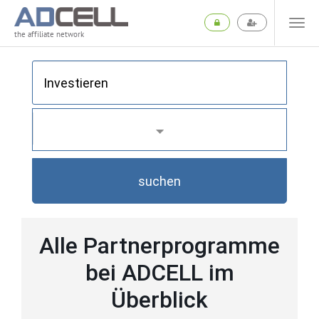
the affiliate network
suchen
Alle Partnerprogramme
bei ADCELL im
Überblick