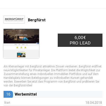
Bergfürst
6,00€
PRO LEAD
Als Kleinanleger mit Bergfürst attraktive Zinsen verdienen. Bergfürst eröffnet
neue Möglichkeiten für Privatanleger. Die Plattform bietet die Möglichkeit zur
Zusammenstellung eines individuellen Immobilien Portfolios und auf dem
Handelsplatz können Beteiligungen zu individuellen Kursen gehandelt
werden. Bewerben Sie jetzt das Programm von Bergfürst und profitieren Sie
von der Bergfürst-Idee!
16
Werbemittel
18.04.2018
Start