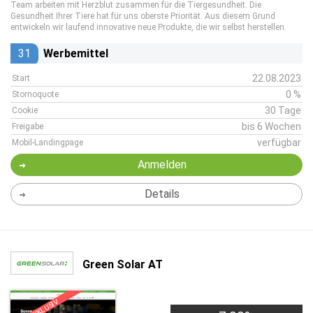
Team arbeiten mit Herzblut zusammen für die Tiergesundheit. Die
Gesundheit Ihrer Tiere hat für uns oberste Priorität. Aus diesem Grund
entwickeln wir laufend innovative neue Produkte, die wir selbst herstellen.
31
Werbemittel
22.08.2023
Start
0 %
Stornoquote
30 Tage
Cookie
bis 6 Wochen
Freigabe
verfügbar
Mobil-Landingpage
Anmelden
Details
Green Solar AT
EXKLUSIV