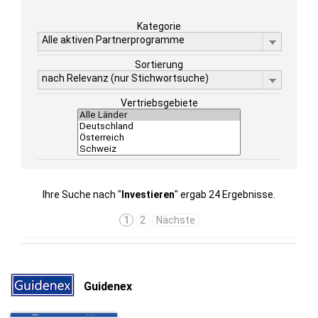
Kategorie
Alle aktiven Partnerprogramme
Sortierung
nach Relevanz (nur Stichwortsuche)
Vertriebsgebiete
Ihre Suche nach "
Investieren
" ergab 24 Ergebnisse.
1
2
Nächste
Guidenex