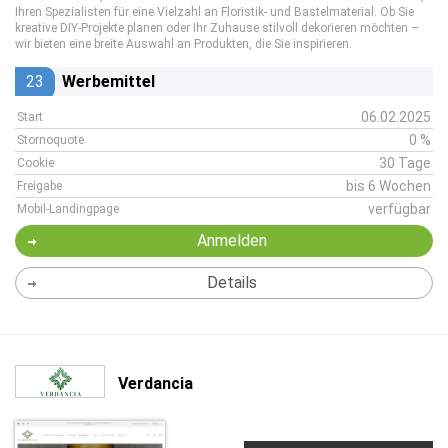
Ihren Spezialisten für eine Vielzahl an Floristik- und Bastelmaterial. Ob Sie
kreative DIY-Projekte planen oder Ihr Zuhause stilvoll dekorieren möchten –
wir bieten eine breite Auswahl an Produkten, die Sie inspirieren.
23
Werbemittel
06.02.2025
Start
0 %
Stornoquote
30 Tage
Cookie
bis 6 Wochen
Freigabe
verfügbar
Mobil-Landingpage
Anmelden
Details
Verdancia