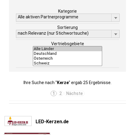
Kategorie
Alle aktiven Partnerprogramme
Sortierung
nach Relevanz (nur Stichwortsuche)
Vertriebsgebiete
Ihre Suche nach "
Kerze
" ergab 25 Ergebnisse.
1
2
Nächste
LED-Kerzen.de