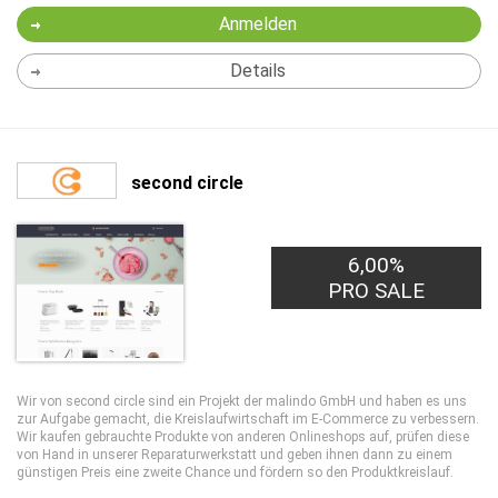
Anmelden
Details
second circle
6,00%
PRO SALE
Wir von second circle sind ein Projekt der malindo GmbH und haben es uns
zur Aufgabe gemacht, die Kreislaufwirtschaft im E-Commerce zu verbessern.
Wir kaufen gebrauchte Produkte von anderen Onlineshops auf, prüfen diese
von Hand in unserer Reparaturwerkstatt und geben ihnen dann zu einem
günstigen Preis eine zweite Chance und fördern so den Produktkreislauf.