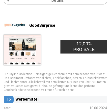
Details
GoodSurprise
12,00%
PRO SALE
Die Skyline Collection – einzigartige Geschenke mit dem besonderen Etwas!
Das Sortiment umfasst Windlichter, Trinkflaschen, Kerzen, Frühstücksbretter
und Flachmänner. Alle liebevoll mit detaillierten Skylines von über 70 Städten
graviert. Jedes Design wird inhouse gefertigt und bietet das perfekte
Geschenk oder eine besondere Freude für sich selbst.
15
Werbemittel
10.06.2024
Start