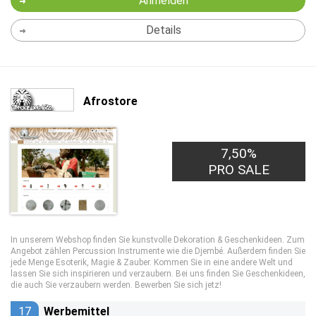
Anmelden
Details
Afrostore
7,50%
PRO SALE
In unserem Webshop finden Sie kunstvolle Dekoration & Geschenkideen. Zum
Angebot zählen Percussion Instrumente wie die Djembé. Außerdem finden Sie
jede Menge Esoterik, Magie & Zauber. Kommen Sie in eine andere Welt und
lassen Sie sich inspirieren und verzaubern. Bei uns finden Sie Geschenkideen,
die auch Sie verzaubern werden. Bewerben Sie sich jetz!
17
Werbemittel