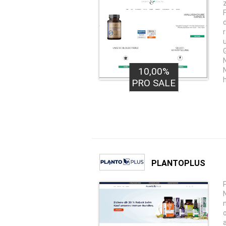
10,00%
PRO SALE
PLANTOPLUS