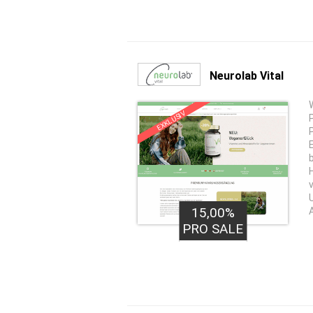
Neurolab Vital
EXKLUSIV
15,00%
PRO SALE