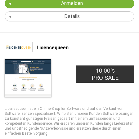
Anmelden
Details
Licensequeen
10,00%
PRO SALE
Licensequeen ist ein Online-Shop für Software und auf den Verkauf von
Softwarelizenzen spezialisiert. Wir bieten unseren Kunden Softwarelösungen
zu konstant günstigen Preisen gepaart mit einem umfassenden und
kompetenten Kundenservice. Wir ersparen unseren Kunden lange Lieferzeiten
und unbefriedigende Nutzererlebnisse und ersetzen diese durch einen
einfachen Bestellvorgang.