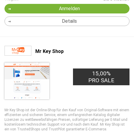
Anmelden
Details
Mr Key Shop
15,00%
PRO SALE
Mr Key Shop ist der Online-Shop für den Kauf von Original-Software mit einem
effizienten und sicheren Service, einem umfangreichen Katalog digitaler
Lizenzen zu wettbewerbsfähigen Preisen, sofortiger Lieferung per E-Mail und
kostenlosem technischen Support vor und nach dem Kauf. Mr Key Shop ist
ein von TrustedShops und TrustPilot garantierter E-Commerce.