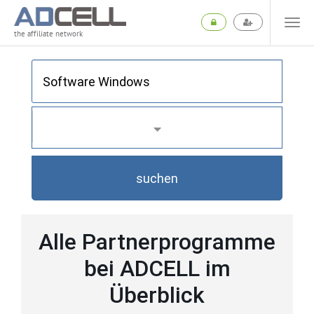
the affiliate network
suchen
Alle Partnerprogramme
bei ADCELL im
Überblick