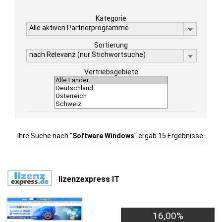
Kategorie
Alle aktiven Partnerprogramme
Sortierung
nach Relevanz (nur Stichwortsuche)
Vertriebsgebiete
Ihre Suche nach "
Software Windows
" ergab 15 Ergebnisse.
lizenzexpress IT
16,00%