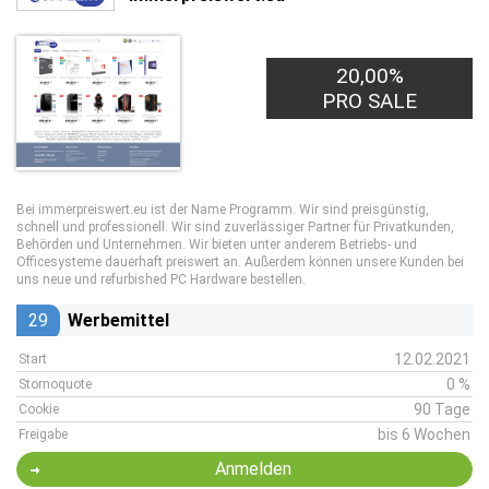
20,00%
PRO SALE
Bei immerpreiswert.eu ist der Name Programm. Wir sind preisgünstig,
schnell und professionell. Wir sind zuverlässiger Partner für Privatkunden,
Behörden und Unternehmen. Wir bieten unter anderem Betriebs- und
Officesysteme dauerhaft preiswert an. Außerdem können unsere Kunden bei
uns neue und refurbished PC Hardware bestellen.
29
Werbemittel
12.02.2021
Start
0 %
Stornoquote
90 Tage
Cookie
bis 6 Wochen
Freigabe
Anmelden