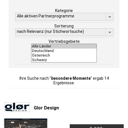
Kategorie
Alle aktiven Partnerprogramme
Sortierung
nach Relevanz (nur Stichwortsuche)
Vertriebsgebiete
Ihre Suche nach "
besondere Momente
" ergab 14
Ergebnisse.
Glor Design