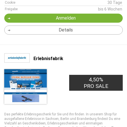
30 Tage
Cookie
bis 6 Wochen
Freigabe
Anmelden
Details
Erlebnisfabrik
4,50%
PRO SALE
Das perfekte Erlebnisgeschenk für Sie und Ihn finden. In unserem Shop für
ausgefallene Erlebnisse in Sachsen, Berlin und Brandenburg findest Du eine
Vielzahl an Geschenkideen, Erlebnisgeschenken und einmaligen