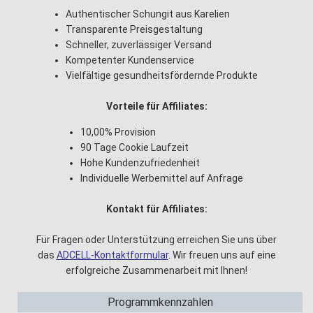
Authentischer Schungit aus Karelien
Transparente Preisgestaltung
Schneller, zuverlässiger Versand
Kompetenter Kundenservice
Vielfältige gesundheitsfördernde Produkte
Vorteile für Affiliates:
10,00% Provision
90 Tage Cookie Laufzeit
Hohe Kundenzufriedenheit
Individuelle Werbemittel auf Anfrage
Kontakt für Affiliates:
Für Fragen oder Unterstützung erreichen Sie uns über
das
ADCELL-Kontaktformular
. Wir freuen uns auf eine
erfolgreiche Zusammenarbeit mit Ihnen!
Programmkennzahlen