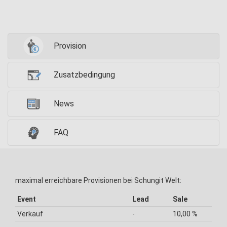
Provision
Zusatzbedingung
News
FAQ
maximal erreichbare Provisionen bei Schungit Welt:
Event
Lead
Sale
Verkauf
-
10,00 %