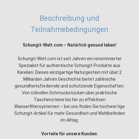
Beschreibung und
Teilnahmebedingungen
Schungit-Welt.com – Natürlich gesund leben!
Schungit-Welt.com ist seit Jahren ein renommierter
Spezialist für authentische Schungit-Produkte aus
Karelien. Dieses einzigartige Naturgestein mit über 2
Milliarden Jahren Geschichte bietet zahlreiche
gesundheitsfördernde und schützende Eigenschaften.
Von stilvollen Schmuckstücken über praktische
Taschensteine bis hin zu effektiven
Wasserfiltersystemen – bei uns finden Sie hochwertige
Schungit-Artikel für mehr Gesundheit und Wohlbefinden
im Alltag.
Vorteile für unsere Kunden: