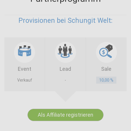
Provisionen bei Schungit Welt:
Event
Lead
Sale
Verkauf
-
10,00 %
Als Affiliate registrieren