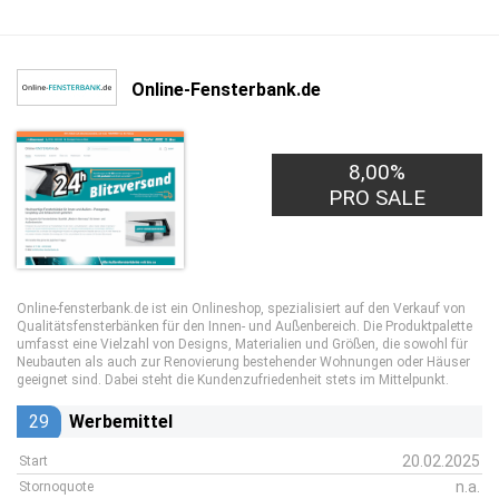
Online-Fensterbank.de
8,00%
PRO SALE
Online-fensterbank.de ist ein Onlineshop, spezialisiert auf den Verkauf von
Qualitätsfensterbänken für den Innen- und Außenbereich. Die Produktpalette
umfasst eine Vielzahl von Designs, Materialien und Größen, die sowohl für
Neubauten als auch zur Renovierung bestehender Wohnungen oder Häuser
geeignet sind. Dabei steht die Kundenzufriedenheit stets im Mittelpunkt.
29
Werbemittel
20.02.2025
Start
n.a.
Stornoquote