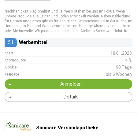
Nachhaltigkeit, Regionalität und Fairness stehen bei uns im Fokus, wenn
unsere Produkte aus Leinen und Loden entwickelt werden. Neben Bekleidung
für Damen und Herren gibt es für zahlreiche Gebrauchsartikel in der Küche, im
Haushalt, im Bad und Wohnzimmer eine nachhaltige Alternative aus Leinen
oder Merinowolle. Wir produzieren im eigenen Atelier in Schleswig-Holstein.
51
Werbemittel
18.01.2023
Start
4 %
Stornoquote
90 Tage
Cookie
bis 6 Wochen
Freigabe
Anmelden
Details
Sanicare Versandapotheke