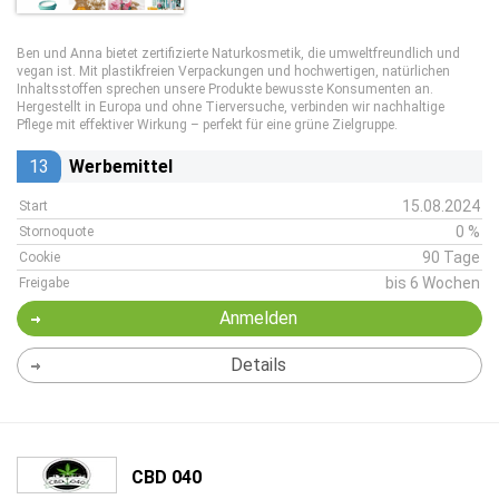
Ben und Anna bietet zertifizierte Naturkosmetik, die umweltfreundlich und
vegan ist. Mit plastikfreien Verpackungen und hochwertigen, natürlichen
Inhaltsstoffen sprechen unsere Produkte bewusste Konsumenten an.
Hergestellt in Europa und ohne Tierversuche, verbinden wir nachhaltige
Pflege mit effektiver Wirkung – perfekt für eine grüne Zielgruppe.
13
Werbemittel
15.08.2024
Start
0 %
Stornoquote
90 Tage
Cookie
bis 6 Wochen
Freigabe
Anmelden
Details
CBD 040