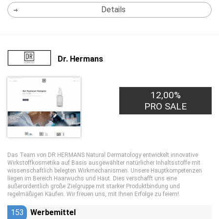
Details
Dr. Hermans
12,00%
PRO SALE
Das Team von DR HERMANS Natural Dermatology entwickelt innovative
Wirkstoffkosmetika auf Basis ausgewählter natürlicher Inhaltsstoffe mit
wissenschaftlich belegten Wirkmechanismen. Unsere Hauptkompetenzen
liegen im Bereich Haarwuchs und Haut. Dies verschafft uns eine
außerordentlich große Zielgruppe mit starker Produktbindung und
regelmäßigen Käufen. Wir freuen uns, mit Ihnen Erfolge zu feiern!
153
Werbemittel