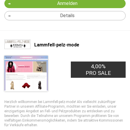
Anmelden
Details
Lammfell-pelz-mode
4,00%
PRO SALE
Herzlich willkommen bei Lammfell-pelz-mode! Als vielleicht zukünftiger
Partner in unserem Affiliate-Programm, möchten wir Sie einladen, unser
einzigartiges Angebot an Fell- und Pelzprodukten zu entdecken und zu
bewerben. Durch die Teilnahme an unserem Programm profitieren Sie von
vielfältigen Einkommensmöglichkeiten, indem Sie attraktive Kommissionen
für Verkäufe erhalten.