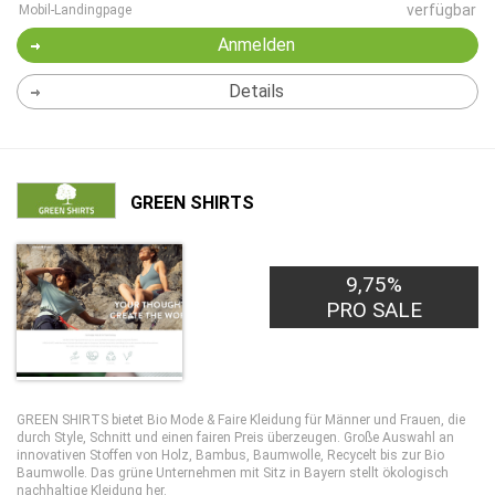
verfügbar
Mobil-Landingpage
Anmelden
Details
GREEN SHIRTS
9,75%
PRO SALE
GREEN SHIRTS bietet Bio Mode & Faire Kleidung für Männer und Frauen, die
durch Style, Schnitt und einen fairen Preis überzeugen. Große Auswahl an
innovativen Stoffen von Holz, Bambus, Baumwolle, Recycelt bis zur Bio
Baumwolle. Das grüne Unternehmen mit Sitz in Bayern stellt ökologisch
nachhaltige Kleidung her.