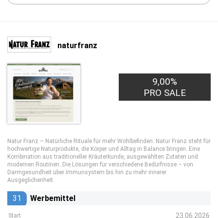
naturfranz
9,00%
PRO SALE
Natur Franz – Natürliche Rituale für mehr Wohlbefinden. Natur Franz steht für
hochwertige Naturprodukte, die Körper und Alltag in Balance bringen. Eine
Kombination aus traditioneller Kräuterkunde, ausgewählten Zutaten und
modernen Routinen. Die Lösungen für verschiedene Bedürfnisse – von
Darmgesundheit über Immunsystem bis hin zu mehr innerer
Ausgeglichenheit.
31
Werbemittel
23.06.2026
Start