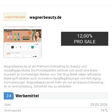
wagnerbeauty.de
12,00%
PRO SALE
Wagnerbeauty.de ist ein Premium-Onlineshop für Beauty- und
Hautpflegeprodukte. Die Produktpalette zeichnet sich durch eine breite
Auswahl an hochwertigen Marken aus. Der Shop bietet neben raffinierten
Make-up-Produkten auch innovative Hautpflegelösungen und Anti-Aging-
Formulierungen. Wagnerbeauty.de ist mehr als nur ein Beauty-Onlineshop -
es ist eine Einladung, Schönheit neu zu entdecken.
24
Werbemittel
29.05.2026
Start
74 %
Stornoquote