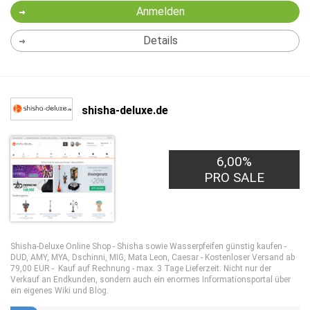
Anmelden
Details
shisha-deluxe.de
6,00%
PRO SALE
Shisha-Deluxe Online Shop - Shisha sowie Wasserpfeifen günstig kaufen -
DUD, AMY, MYA, Dschinni, MIG, Mata Leon, Caesar - Kostenloser Versand ab
79,00 EUR - Kauf auf Rechnung - max. 3 Tage Lieferzeit. Nicht nur der
Verkauf an Endkunden, sondern auch ein enormes Informationsportal über
ein eigenes Wiki und Blog.