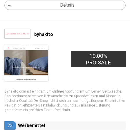
Details
byhakito
10,00%
PRO SALE
Byhakito.com ist ein Premium-Onlineshop für premium Leinen Bettwäsche.
Das Sortiment reicht von Bettwäsche bis zu Spannbettlaken und Kissen in
höchster Qualität. Der Shop richtet sich an nachhaltige Kunden. Eine intuitive
Navigation, effiziente Bestellabwicklung und zuverlässige Lieferung
garantieren ein perfektes Einkaufserlebnis.
23
Werbemittel