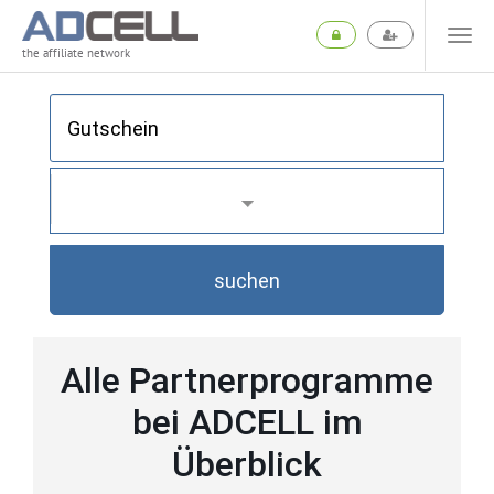
the affiliate network
suchen
Alle Partnerprogramme
bei ADCELL im
Überblick