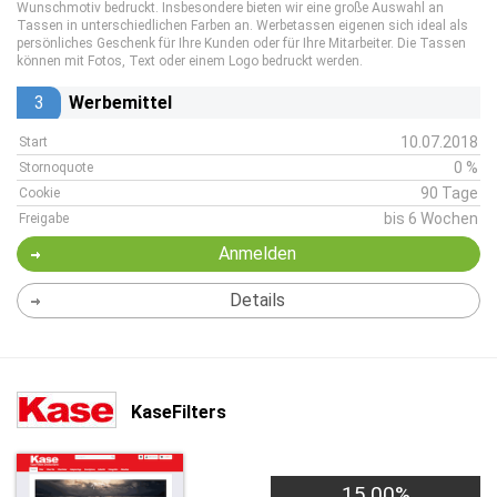
Wunschmotiv bedruckt. Insbesondere bieten wir eine große Auswahl an
Tassen in unterschiedlichen Farben an. Werbetassen eigenen sich ideal als
persönliches Geschenk für Ihre Kunden oder für Ihre Mitarbeiter. Die Tassen
können mit Fotos, Text oder einem Logo bedruckt werden.
3
Werbemittel
10.07.2018
Start
0 %
Stornoquote
90 Tage
Cookie
bis 6 Wochen
Freigabe
Anmelden
Details
KaseFilters
15,00%