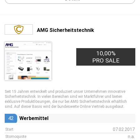
AMG Sicherheitstechnik
10,00%
PRO SALE
Seit 15 Jahren entwickelt und produziert unser Unternehmen innovative
Sicherheitstechnik. In vielen Bereichen sind wir Marktführer und bieten
exklusive Produktlösungen, die nur bei AMG Sicherheitstechnik erhältlich
sind. Auf dieser Basis wird der bundesweite Online Vertrieb ausgebaut.
42
Werbemittel
07.02.2017
Start
n.a.
Stornoquote