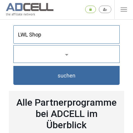
the affiliate network
suchen
Alle Partnerprogramme
bei ADCELL im
Überblick