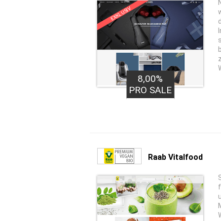
EXKLUSIV
8,00%
PRO SALE
Raab Vitalfood