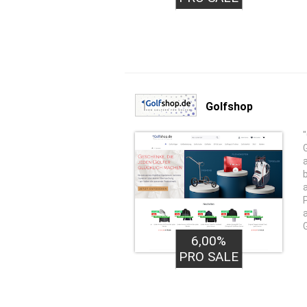
Golfshop
6,00%
PRO SALE